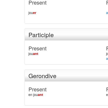
Present
jou
er
a
Participle
Present
jou
ant
j
a
Gerondive
Present
en jou
ant