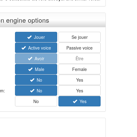
n engine options
Jouer
Se jouer
Active voice
Passive voice
Avoir
Être
Male
Female
No
Yes
rm:
No
Yes
No
Yes