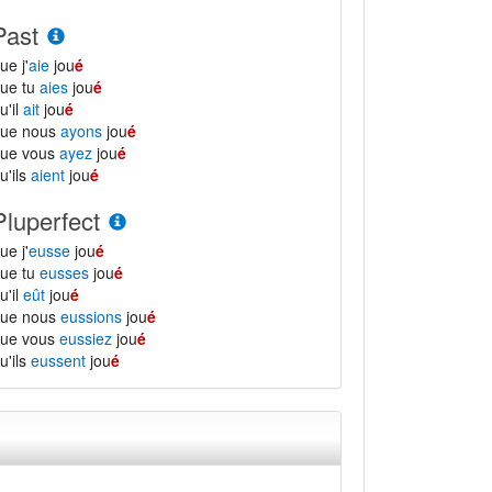
Past
ue j'
aie
jou
é
ue tu
aies
jou
é
u'il
ait
jou
é
que nous
ayons
jou
é
que vous
ayez
jou
é
u'ils
aient
jou
é
Pluperfect
ue j'
eusse
jou
é
ue tu
eusses
jou
é
u'il
eût
jou
é
que nous
eussions
jou
é
que vous
eussiez
jou
é
u'ils
eussent
jou
é