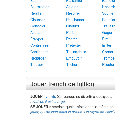
Badiner
Plaisanter
Batifole
Boursicoter
Agioter
Hasard
Renifler
Respirer
Souffler
Glousser
Papillonner
Fonctio
Gondoler
Onduler
Travaill
Abuser
Parier
Gager
Frapper
Ponter
Rire
Contrefaire
Prétexter
Imiter
Carillonner
Tintinnabuler
Corner
Regarder
Émouvoir
Trompe
Truquer
Tricher
Filouter
Jouer french definition
JOUER
:
v. intr.
Se recréer, se divertir à quelque 
revolver, il est chargé.
SE JOUER
s'emploie quelquefois dans le même se
jouer, qui se joue dans la prairie. Un rayon de soleil