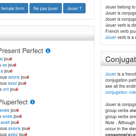
Jouer belong to
n female form
Ne pas jouer
Jouer ?
Jouer is conjug
Jouer is conjug
Jouer verb is dir
French verb jou
Jouer
verb is a 
Present Perfect
Conjugat
ai
jou
é
tu
as
jou
é
l
a
jou
é
Jouer
is a french
nous
avons
jou
é
conjugation patt
vous
avez
jou
é
see all the endi
ls
ont
jou
é
conjugation rule
Pluperfect
Jouer is conjug
avais
jou
é
group verbs al
tu
avais
jou
é
group verbs are
l
avait
jou
é
Note : Although 
nous
avions
jou
é
occur in the ste
vous
aviez
jou
é
consonne(s)-e