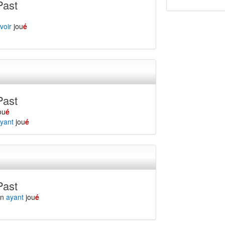
Past
voir
jou
é
Past
ou
é
yant
jou
é
Past
en
ayant
jou
é