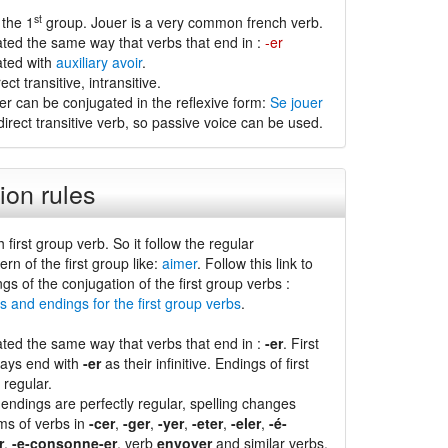
st
 the 1
group. Jouer is a very common french verb.
ated the same way that verbs that end in :
-er
ated with
auxiliary avoir
.
ect transitive, intransitive.
er can be conjugated in the reflexive form:
Se jouer
direct transitive verb, so passive voice can be used.
ion rules
 first group verb. So it follow the regular
ern of the first group like:
aimer
. Follow this link to
ngs of the conjugation of the first group verbs :
s and endings for the first group verbs
.
ated the same way that verbs that end in :
-er
. First
ways end with
-er
as their infinitive. Endings of first
 regular.
endings are perfectly regular, spelling changes
ms of verbs in
-cer
,
-ger
,
-yer
,
-eter
,
-eler
,
-é-
r
,
-e-consonne-er
, verb
envoyer
and similar verbs.