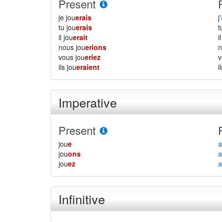
Present
je jou
erais
j'
tu jou
erais
il jou
erait
i
nous jou
erions
vous jou
eriez
ils jou
eraient
i
Imperative
Present
jou
e
a
jou
ons
a
jou
ez
a
Infinitive