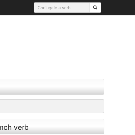
ench verb