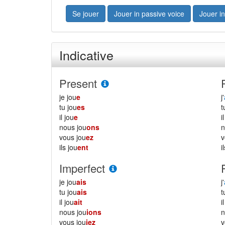
Se jouer
Jouer in passive voice
Jouer i
Indicative
Present
je jou
e
j'
tu jou
es
il jou
e
i
nous jou
ons
vous jou
ez
ils jou
ent
i
Imperfect
je jou
ais
j'
tu jou
ais
il jou
ait
i
nous jou
ions
vous jou
iez