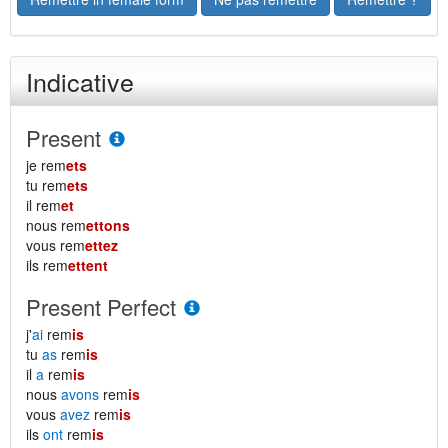
Indicative
Present
je rem
ets
tu rem
ets
il rem
et
nous rem
ettons
vous rem
ettez
ils rem
ettent
Present Perfect
j'
ai
rem
is
tu
as
rem
is
il
a
rem
is
nous
avons
rem
is
vous
avez
rem
is
ils
ont
rem
is