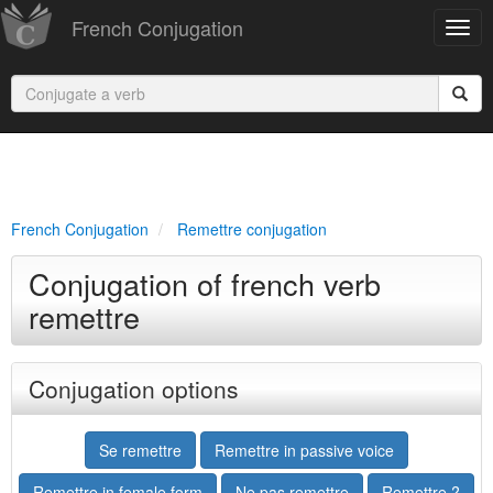
French Conjugation
French Conjugation
Remettre conjugation
Conjugation of french verb
remettre
Conjugation options
Se remettre
Remettre in passive voice
Remettre in female form
Ne pas remettre
Remettre ?