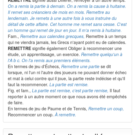
REMETTRE
signifie aussi Différer, renvoyer à un autre temps.
On a remis la partie à demain. On a remis la cause à huitaine.
Il remet ses créanciers de mois en mois. Remettre au
lendemain. Je remets à une autre fois à vous instruire du
détail de cette affaire. Cet homme me remet sans cesse. C'est
un homme qui remet de jour en jour. Il m'a remis à huitaine.
Fam.,
Remettre aux calendes grecques,
Remettre à un temps
qui ne viendra jamais, les Grecs n'ayant point eu de calendes.
REMETTRE
signifie également Obliger à recommencer une
étude, un apprentissage, un exercice.
Remettre quelqu'un à
l'A b c. On l'a remis aux premiers éléments.
En termes de jeu d'Échecs,
Remettre une partie
se dit
lorsque, ni l'un ni l'autre des joueurs ne pouvant donner échec
et mat à celui contre qui il joue, la partie reste indécise et qu'il
faut la recommencer.
La partie est remise.
Fig. et fam.,
La partie est remise, c'est partie remise,
Il faut
reporter à un autre moment ce que nous avons été empêchés
de faire.
En termes de jeu de Paume et de Tennis,
Remettre un coup,
Recommencer un coup.
À remettre.