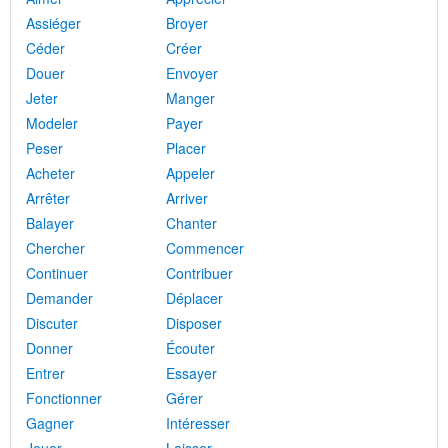
Assiéger
Broyer
Céder
Créer
Douer
Envoyer
Jeter
Manger
Modeler
Payer
Peser
Placer
Acheter
Appeler
Arrêter
Arriver
Balayer
Chanter
Chercher
Commencer
Continuer
Contribuer
Demander
Déplacer
Discuter
Disposer
Donner
Écouter
Entrer
Essayer
Fonctionner
Gérer
Gagner
Intéresser