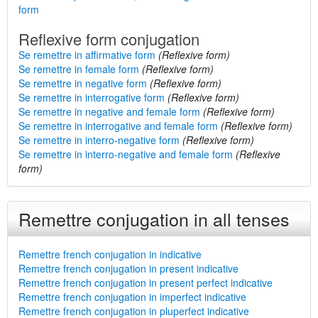
form
Reflexive form conjugation
Se remettre in affirmative form
(Reflexive form)
Se remettre in female form
(Reflexive form)
Se remettre in negative form
(Reflexive form)
Se remettre in interrogative form
(Reflexive form)
Se remettre in negative and female form
(Reflexive form)
Se remettre in interrogative and female form
(Reflexive form)
Se remettre in interro-negative form
(Reflexive form)
Se remettre in interro-negative and female form
(Reflexive
form)
Remettre conjugation in all tenses
Remettre french conjugation in indicative
Remettre french conjugation in present indicative
Remettre french conjugation in present perfect indicative
Remettre french conjugation in imperfect indicative
Remettre french conjugation in pluperfect indicative