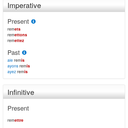
Imperative
Present
rem
ets
rem
ettons
rem
ettez
Past
aie
rem
is
ayons
rem
is
ayez
rem
is
Infinitive
Present
rem
ettre