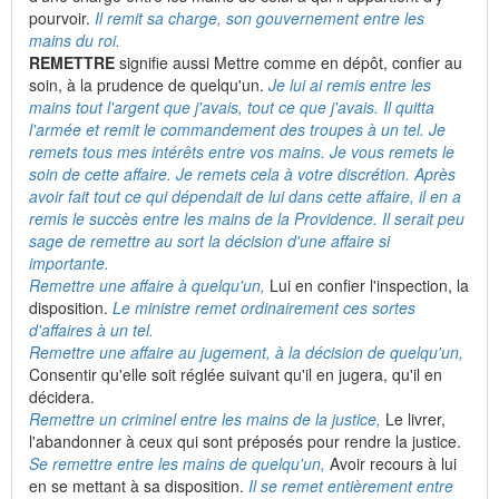
pourvoir.
Il remit sa charge, son gouvernement entre les
mains du roi.
REMETTRE
signifie aussi Mettre comme en dépôt, confier au
soin, à la prudence de quelqu'un.
Je lui ai remis entre les
mains tout l'argent que j'avais, tout ce que j'avais. Il quitta
l'armée et remit le commandement des troupes à un tel. Je
remets tous mes intérêts entre vos mains. Je vous remets le
soin de cette affaire. Je remets cela à votre discrétion. Après
avoir fait tout ce qui dépendait de lui dans cette affaire, il en a
remis le succès entre les mains de la Providence. Il serait peu
sage de remettre au sort la décision d'une affaire si
importante.
Remettre une affaire à quelqu'un,
Lui en confier l'inspection, la
disposition.
Le ministre remet ordinairement ces sortes
d'affaires à un tel.
Remettre une affaire au jugement, à la décision de quelqu'un,
Consentir qu'elle soit réglée suivant qu'il en jugera, qu'il en
décidera.
Remettre un criminel entre les mains de la justice,
Le livrer,
l'abandonner à ceux qui sont préposés pour rendre la justice.
Se remettre entre les mains de quelqu'un,
Avoir recours à lui
en se mettant à sa disposition.
Il se remet entièrement entre