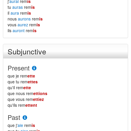
j'
aurai
rem
is
tu
auras
rem
is
il
aura
rem
is
nous
aurons
rem
is
vous
aurez
rem
is
ils
auront
rem
is
Subjunctive
Present
que je rem
ette
que tu rem
ettes
qu'il rem
ette
que nous rem
ettions
que vous rem
ettiez
qu'ils rem
ettent
Past
que j'
aie
rem
is