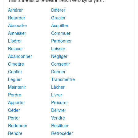
This is the list of remettre french verb synonyms :
Arriérer
Différer
Retarder
Gracier
Absoudre
Acquitter
Amnistier
Commuer
Libérer
Pardonner
Relaxer
Laisser
Abandonner
Négliger
Omettre
Consentir
Confier
Donner
Léguer
Transmettre
Maintenir
Lâcher
Perdre
Livrer
Apporter
Procurer
Céder
Délivrer
Porter
Vendre
Redonner
Restituer
Rendre
Rétrocéder