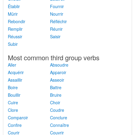
Établir
Fournir
Mûrir
Nourrir
Rebondir
Réfléchir
Remplir
Réunir
Réussir
Saisir
Subir
Most common third group verbs
Aller
Absoudre
Acquérir
Apparoir
Assaillir
Asseoir
Boire
Battre
Bouillir
Bruire
Cuire
Choir
Clore
Coudre
Comparoir
Conclure
Confire
Connaître
Courir
Couvrir