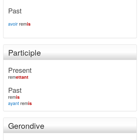
Past
avoir
rem
is
Participle
Present
rem
ettant
Past
rem
is
ayant
rem
is
Gerondive