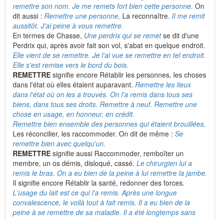
remettre son nom. Je me remets fort bien cette personne.
On
dit aussi :
Remettre une personne,
La reconnaître.
Il me remit
aussitôt. J'ai peine à vous remettre.
En termes de Chasse,
Une perdrix qui se remet
se dit d'une
Perdrix qui, après avoir fait son vol, s'abat en quelque endroit.
Elle vient de se remettre. Je l'ai vue se remettre en tel endroit.
Elle s'est remise vers le bord du bois.
REMETTRE
signifie encore Rétablir les personnes, les choses
dans l'état où elles étaient auparavant.
Remettre les lieux
dans l'état où on les a trouvés. On l'a remis dans tous ses
biens, dans tous ses droits. Remettre à neuf. Remettre une
chose en usage, en honneur, en crédit.
Remettre bien ensemble des personnes qui étaient brouillées,
Les réconcilier, les raccommoder. On dit de même :
Se
remettre bien avec quelqu'un.
REMETTRE
signifie aussi Raccommoder, remboîter un
membre, un os démis, disloqué, cassé.
Le chirurgien lui a
remis le bras. On a eu bien de la peine à lui remettre la jambe.
Il signifie encore Rétablir la santé, redonner des forces.
L'usage du lait est ce qui l'a remis. Après une longue
convalescence, le voilà tout à fait remis. Il a eu bien de la
peine à se remettre de sa maladie. Il a été longtemps sans