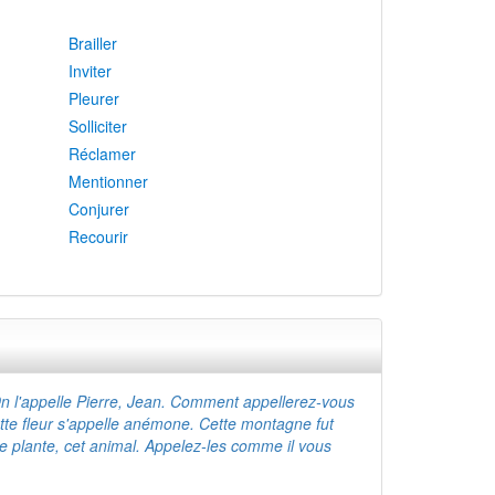
Brailler
Inviter
Pleurer
Solliciter
Réclamer
Mentionner
Conjurer
Recourir
l'appelle Pierre, Jean. Comment appellerez-vous
ette fleur s'appelle anémone. Cette montagne fut
e plante, cet animal. Appelez-les comme il vous