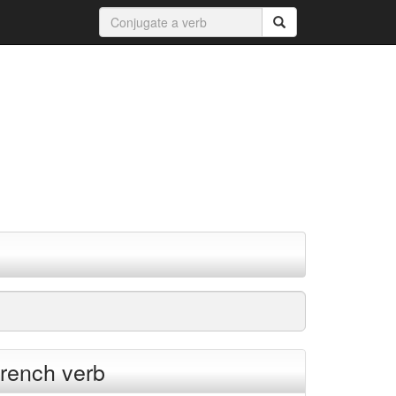
french verb