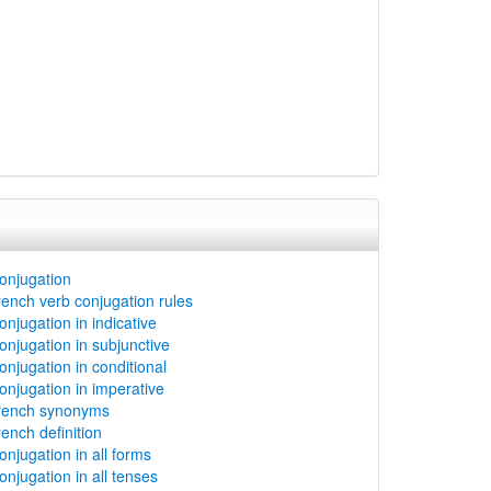
onjugation
rench verb conjugation rules
onjugation in indicative
onjugation in subjunctive
onjugation in conditional
onjugation in imperative
french synonyms
rench definition
onjugation in all forms
onjugation in all tenses