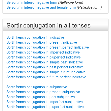
Se sortir in interro-negative form
(Reflexive form)
Se sortir in interro-negative and female form
(Reflexive form)
Sortir conjugation in all tenses
Sortir french conjugation in indicative
Sortir french conjugation in present indicative
Sortir french conjugation in present perfect indicative
Sortir french conjugation in imperfect indicative
Sortir french conjugation in pluperfect indicative
Sortir french conjugation in simple past indicative
Sortir french conjugation in past perfect indicative
Sortir french conjugation in simple future indicative
Sortir french conjugation in future perfect indicative
Sortir french conjugation in subjunctive
Sortir french conjugation in present subjunctive
Sortir french conjugation in past subjunctive
Sortir french conjugation in imperfect subjunctive
Sortir french conjugation in pluperfect subjunctive