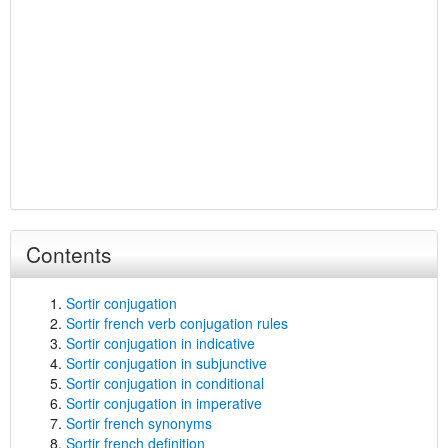
Contents
Sortir conjugation
Sortir french verb conjugation rules
Sortir conjugation in indicative
Sortir conjugation in subjunctive
Sortir conjugation in conditional
Sortir conjugation in imperative
Sortir french synonyms
Sortir french definition