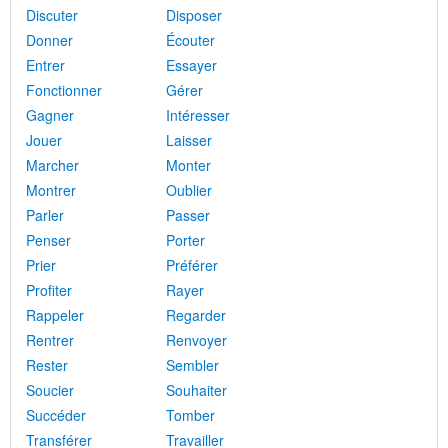
Discuter
Disposer
Donner
Écouter
Entrer
Essayer
Fonctionner
Gérer
Gagner
Intéresser
Jouer
Laisser
Marcher
Monter
Montrer
Oublier
Parler
Passer
Penser
Porter
Prier
Préférer
Profiter
Rayer
Rappeler
Regarder
Rentrer
Renvoyer
Rester
Sembler
Soucier
Souhaiter
Succéder
Tomber
Transférer
Travailler