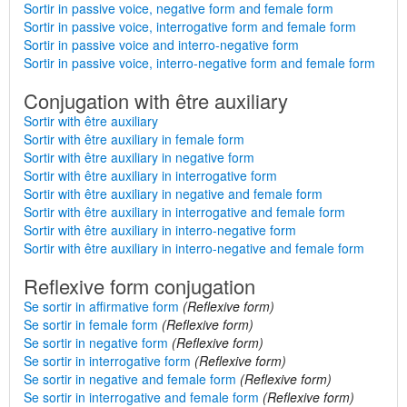
Sortir in passive voice, negative form and female form
Sortir in passive voice, interrogative form and female form
Sortir in passive voice and interro-negative form
Sortir in passive voice, interro-negative form and female form
Conjugation with être auxiliary
Sortir with être auxiliary
Sortir with être auxiliary in female form
Sortir with être auxiliary in negative form
Sortir with être auxiliary in interrogative form
Sortir with être auxiliary in negative and female form
Sortir with être auxiliary in interrogative and female form
Sortir with être auxiliary in interro-negative form
Sortir with être auxiliary in interro-negative and female form
Reflexive form conjugation
Se sortir in affirmative form
(Reflexive form)
Se sortir in female form
(Reflexive form)
Se sortir in negative form
(Reflexive form)
Se sortir in interrogative form
(Reflexive form)
Se sortir in negative and female form
(Reflexive form)
Se sortir in interrogative and female form
(Reflexive form)