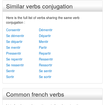
Similar verbs conjugation
Here is the full list of verbs sharing the same verb
conjugation :
Consentir
Démentir
Se démentir
Départir
Se départir
Mentir
Se mentir
Partir
Pressentir
Repartir
Se repentir
Ressentir
Se ressentir
Ressortir
Sentir
Se sentir
Sortir
Se sortir
Common french verbs