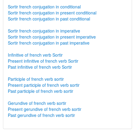
Sortir french conjugation in conditional
Sortir french conjugation in present conditional
Sortir french conjugation in past conditional
Sortir french conjugation in imperative
Sortir french conjugation in present imperative
Sortir french conjugation in past imperative
Infinitive of french verb Sortir
Present infinitive of french verb Sortir
Past infinitive of french verb Sortir
Participle of french verb sortir
Present participle of french verb sortir
Past participle of french verb sortir
Gerundive of french verb sortir
Present gerundive of french verb sortir
Past gerundive of french verb sortir