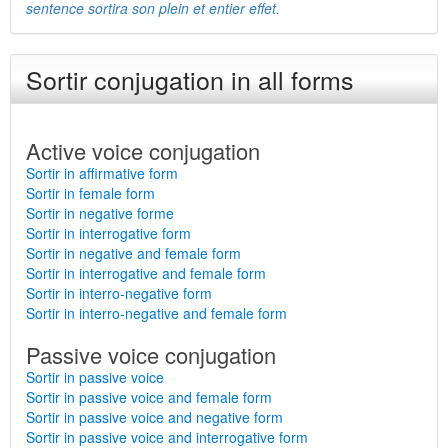
sentence sortira son plein et entier effet.
Sortir conjugation in all forms
Active voice conjugation
Sortir in affirmative form
Sortir in female form
Sortir in negative forme
Sortir in interrogative form
Sortir in negative and female form
Sortir in interrogative and female form
Sortir in interro-negative form
Sortir in interro-negative and female form
Passive voice conjugation
Sortir in passive voice
Sortir in passive voice and female form
Sortir in passive voice and negative form
Sortir in passive voice and interrogative form