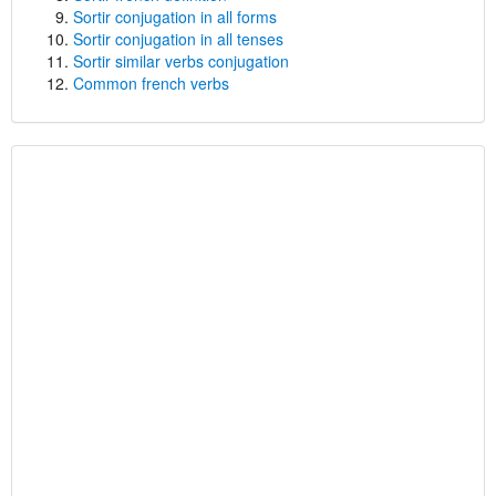
Sortir conjugation in all forms
Sortir conjugation in all tenses
Sortir similar verbs conjugation
Common french verbs