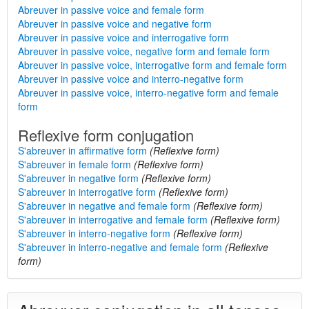
Abreuver in passive voice and female form
Abreuver in passive voice and negative form
Abreuver in passive voice and interrogative form
Abreuver in passive voice, negative form and female form
Abreuver in passive voice, interrogative form and female form
Abreuver in passive voice and interro-negative form
Abreuver in passive voice, interro-negative form and female
form
Reflexive form conjugation
S'abreuver in affirmative form
(Reflexive form)
S'abreuver in female form
(Reflexive form)
S'abreuver in negative form
(Reflexive form)
S'abreuver in interrogative form
(Reflexive form)
S'abreuver in negative and female form
(Reflexive form)
S'abreuver in interrogative and female form
(Reflexive form)
S'abreuver in interro-negative form
(Reflexive form)
S'abreuver in interro-negative and female form
(Reflexive
form)