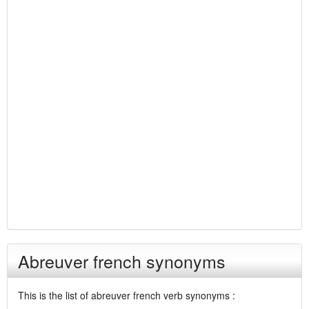
Abreuver french synonyms
This is the list of abreuver french verb synonyms :