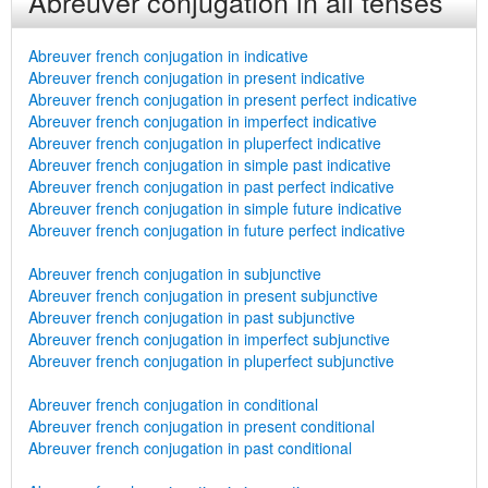
Abreuver conjugation in all tenses
Abreuver french conjugation in indicative
Abreuver french conjugation in present indicative
Abreuver french conjugation in present perfect indicative
Abreuver french conjugation in imperfect indicative
Abreuver french conjugation in pluperfect indicative
Abreuver french conjugation in simple past indicative
Abreuver french conjugation in past perfect indicative
Abreuver french conjugation in simple future indicative
Abreuver french conjugation in future perfect indicative
Abreuver french conjugation in subjunctive
Abreuver french conjugation in present subjunctive
Abreuver french conjugation in past subjunctive
Abreuver french conjugation in imperfect subjunctive
Abreuver french conjugation in pluperfect subjunctive
Abreuver french conjugation in conditional
Abreuver french conjugation in present conditional
Abreuver french conjugation in past conditional