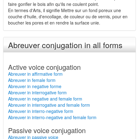
faire gonfler le bois afin qu'ils ne coulent point.
En termes d'Arts, il signifie Mettre sur un fond poreux une
couche d'huile, d'encollage, de couleur ou de vernis, pour en
boucher les pores et en rendre la surface unie.
Abreuver conjugation in all forms
Active voice conjugation
Abreuver in affirmative form
Abreuver in female form
Abreuver in negative forme
Abreuver in interrogative form
Abreuver in negative and female form
Abreuver in interrogative and female form
Abreuver in interro-negative form
Abreuver in interro-negative and female form
Passive voice conjugation
Abreuver in passive voice