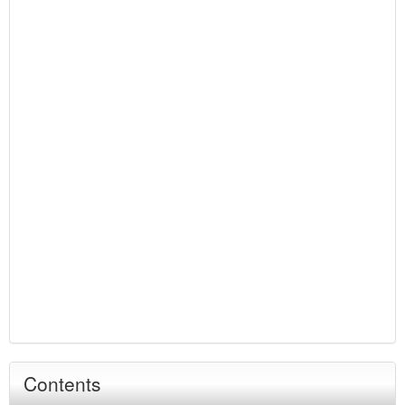
Contents