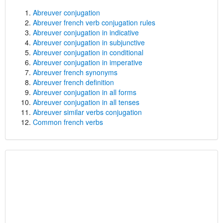
Abreuver conjugation
Abreuver french verb conjugation rules
Abreuver conjugation in indicative
Abreuver conjugation in subjunctive
Abreuver conjugation in conditional
Abreuver conjugation in imperative
Abreuver french synonyms
Abreuver french definition
Abreuver conjugation in all forms
Abreuver conjugation in all tenses
Abreuver similar verbs conjugation
Common french verbs