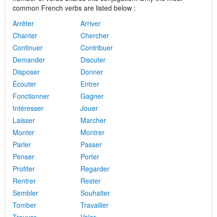
common French verbs are listed below :
Arrêter
Arriver
Chanter
Chercher
Continuer
Contribuer
Demander
Discuter
Disposer
Donner
Écouter
Entrer
Fonctionner
Gagner
Intéresser
Jouer
Laisser
Marcher
Monter
Montrer
Parler
Passer
Penser
Porter
Profiter
Regarder
Rentrer
Rester
Sembler
Souhaiter
Tomber
Travailler