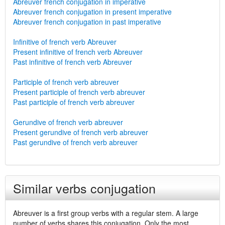
Abreuver french conjugation in imperative
Abreuver french conjugation in present imperative
Abreuver french conjugation in past imperative
Infinitive of french verb Abreuver
Present infinitive of french verb Abreuver
Past infinitive of french verb Abreuver
Participle of french verb abreuver
Present participle of french verb abreuver
Past participle of french verb abreuver
Gerundive of french verb abreuver
Present gerundive of french verb abreuver
Past gerundive of french verb abreuver
Similar verbs conjugation
Abreuver is a first group verbs with a regular stem. A large
number of verbs shares this conjugation. Only the most