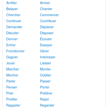
Arrêter
Arriver
Balayer
Chanter
Chercher
Commencer
Continuer
Contribuer
Demander
Déplacer
Discuter
Disposer
Donner
Écouter
Entrer
Essayer
Fonctionner
Gérer
Gagner
Intéresser
Jouer
Laisser
Marcher
Monter
Montrer
Oublier
Parler
Passer
Penser
Porter
Prier
Préférer
Profiter
Rayer
Rappeler
Regarder