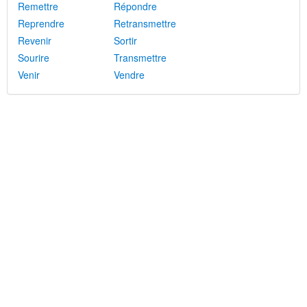
Remettre
Répondre
Reprendre
Retransmettre
Revenir
Sortir
Sourire
Transmettre
Venir
Vendre