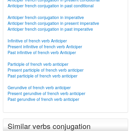
Anticiper french conjugation in past conditional
Anticiper french conjugation in imperative
Anticiper french conjugation in present imperative
Anticiper french conjugation in past imperative
Infinitive of french verb Anticiper
Present infinitive of french verb Anticiper
Past infinitive of french verb Anticiper
Participle of french verb anticiper
Present participle of french verb anticiper
Past participle of french verb anticiper
Gerundive of french verb anticiper
Present gerundive of french verb anticiper
Past gerundive of french verb anticiper
Similar verbs conjugation