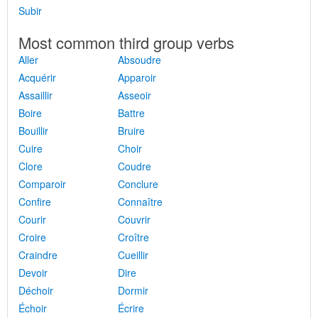
Subir
Most common third group verbs
Aller
Absoudre
Acquérir
Apparoir
Assaillir
Asseoir
Boire
Battre
Bouillir
Bruire
Cuire
Choir
Clore
Coudre
Comparoir
Conclure
Confire
Connaître
Courir
Couvrir
Croire
Croître
Craindre
Cueillir
Devoir
Dire
Déchoir
Dormir
Échoir
Écrire