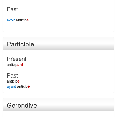
Past
avoir
anticip
é
Participle
Present
anticip
ant
Past
anticip
é
ayant
anticip
é
Gerondive