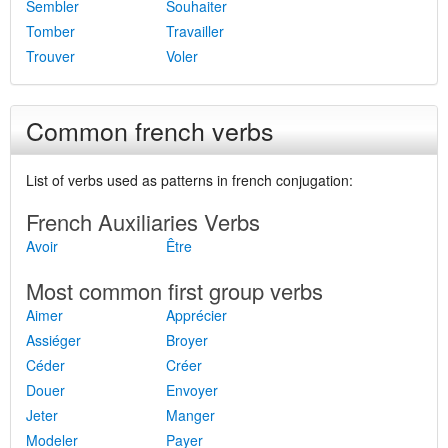
Sembler
Souhaiter
Tomber
Travailler
Trouver
Voler
Common french verbs
List of verbs used as patterns in french conjugation:
French Auxiliaries Verbs
Avoir
Être
Most common first group verbs
Aimer
Apprécier
Assiéger
Broyer
Céder
Créer
Douer
Envoyer
Jeter
Manger
Modeler
Payer