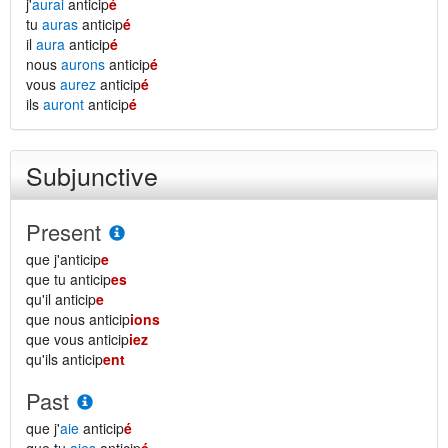
j'
aurai
anticip
é
tu
auras
anticip
é
il
aura
anticip
é
nous
aurons
anticip
é
vous
aurez
anticip
é
ils
auront
anticip
é
Subjunctive
Present
que j'anticip
e
que tu anticip
es
qu'il anticip
e
que nous anticip
ions
que vous anticip
iez
qu'ils anticip
ent
Past
que j'
aie
anticip
é