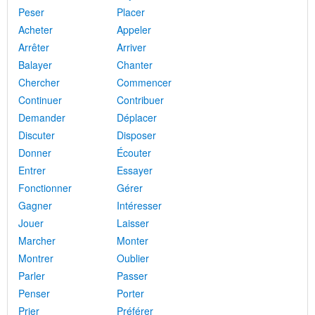
Peser
Placer
Acheter
Appeler
Arrêter
Arriver
Balayer
Chanter
Chercher
Commencer
Continuer
Contribuer
Demander
Déplacer
Discuter
Disposer
Donner
Écouter
Entrer
Essayer
Fonctionner
Gérer
Gagner
Intéresser
Jouer
Laisser
Marcher
Monter
Montrer
Oublier
Parler
Passer
Penser
Porter
Prier
Préférer