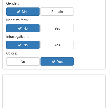
Gender:
Male
Female
Negative form:
No
Yes
Interrogative form:
No
Yes
Colors:
No
Yes