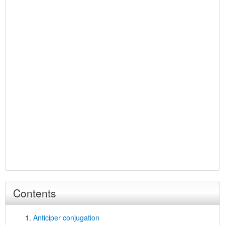
Contents
Anticiper conjugation