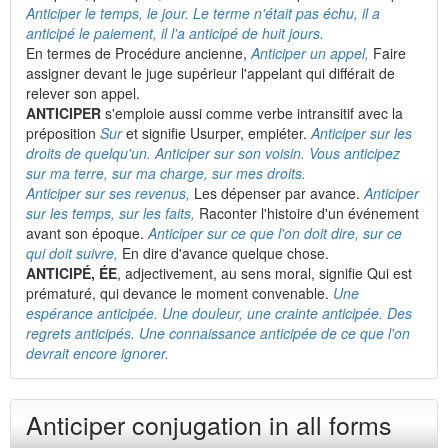
Anticiper le temps, le jour. Le terme n'était pas échu, il a
anticipé le paiement, il l'a anticipé de huit jours.
En termes de Procédure ancienne,
Anticiper un appel,
Faire
assigner devant le juge supérieur l'appelant qui différait de
relever son appel.
ANTICIPER
s'emploie aussi comme verbe intransitif avec la
préposition
Sur
et signifie Usurper, empiéter.
Anticiper sur les
droits de quelqu'un. Anticiper sur son voisin. Vous anticipez
sur ma terre, sur ma charge, sur mes droits.
Anticiper sur ses revenus,
Les dépenser par avance.
Anticiper
sur les temps, sur les faits,
Raconter l'histoire d'un événement
avant son époque.
Anticiper sur ce que l'on doit dire, sur ce
qui doit suivre,
En dire d'avance quelque chose.
ANTICIPÉ, ÉE
, adjectivement, au sens moral, signifie Qui est
prématuré, qui devance le moment convenable.
Une
espérance anticipée. Une douleur, une crainte anticipée. Des
regrets anticipés. Une connaissance anticipée de ce que l'on
devrait encore ignorer.
Anticiper conjugation in all forms