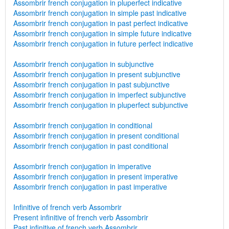
Assombrir french conjugation in pluperfect indicative
Assombrir french conjugation in simple past indicative
Assombrir french conjugation in past perfect indicative
Assombrir french conjugation in simple future indicative
Assombrir french conjugation in future perfect indicative
Assombrir french conjugation in subjunctive
Assombrir french conjugation in present subjunctive
Assombrir french conjugation in past subjunctive
Assombrir french conjugation in imperfect subjunctive
Assombrir french conjugation in pluperfect subjunctive
Assombrir french conjugation in conditional
Assombrir french conjugation in present conditional
Assombrir french conjugation in past conditional
Assombrir french conjugation in imperative
Assombrir french conjugation in present imperative
Assombrir french conjugation in past imperative
Infinitive of french verb Assombrir
Present infinitive of french verb Assombrir
Past infinitive of french verb Assombrir