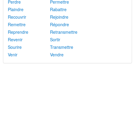
Perdre
Permettre
Plaindre
Rabattre
Recouvrir
Rejoindre
Remettre
Répondre
Reprendre
Retransmettre
Revenir
Sortir
Sourire
Transmettre
Venir
Vendre