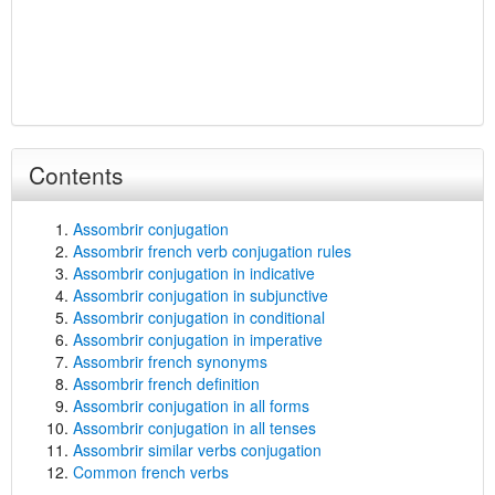
Contents
Assombrir conjugation
Assombrir french verb conjugation rules
Assombrir conjugation in indicative
Assombrir conjugation in subjunctive
Assombrir conjugation in conditional
Assombrir conjugation in imperative
Assombrir french synonyms
Assombrir french definition
Assombrir conjugation in all forms
Assombrir conjugation in all tenses
Assombrir similar verbs conjugation
Common french verbs