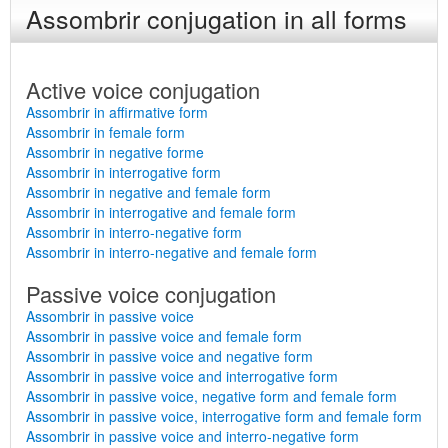
Assombrir conjugation in all forms
Active voice conjugation
Assombrir in affirmative form
Assombrir in female form
Assombrir in negative forme
Assombrir in interrogative form
Assombrir in negative and female form
Assombrir in interrogative and female form
Assombrir in interro-negative form
Assombrir in interro-negative and female form
Passive voice conjugation
Assombrir in passive voice
Assombrir in passive voice and female form
Assombrir in passive voice and negative form
Assombrir in passive voice and interrogative form
Assombrir in passive voice, negative form and female form
Assombrir in passive voice, interrogative form and female form
Assombrir in passive voice and interro-negative form