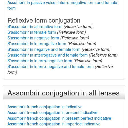
Assombrir in passive voice, interro-negative form and female
form
Reflexive form conjugation
S'assombrir in affirmative form
(Reflexive form)
S'assombrir in female form
(Reflexive form)
S'assombrir in negative form
(Reflexive form)
S'assombrir in interrogative form
(Reflexive form)
S'assombrir in negative and female form
(Reflexive form)
S'assombrir in interrogative and female form
(Reflexive form)
S'assombrir in interro-negative form
(Reflexive form)
S'assombrir in interro-negative and female form
(Reflexive
form)
Assombrir conjugation in all tenses
Assombrir french conjugation in indicative
Assombrir french conjugation in present indicative
Assombrir french conjugation in present perfect indicative
Assombrir french conjugation in imperfect indicative