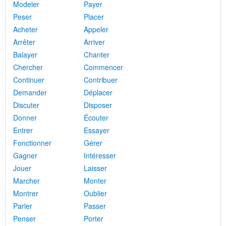
Modeler
Payer
Peser
Placer
Acheter
Appeler
Arrêter
Arriver
Balayer
Chanter
Chercher
Commencer
Continuer
Contribuer
Demander
Déplacer
Discuter
Disposer
Donner
Écouter
Entrer
Essayer
Fonctionner
Gérer
Gagner
Intéresser
Jouer
Laisser
Marcher
Monter
Montrer
Oublier
Parler
Passer
Penser
Porter