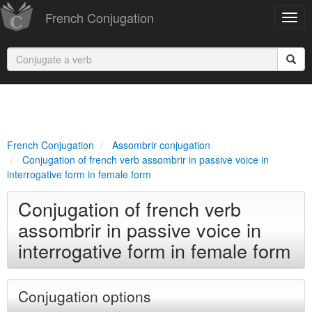
French Conjugation
French Conjugation
Assombrir conjugation
Conjugation of french verb assombrir in passive voice in
interrogative form in female form
Conjugation of french verb
assombrir in passive voice in
interrogative form in female form
Conjugation options