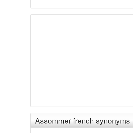
Assommer french synonyms