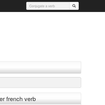
r french verb