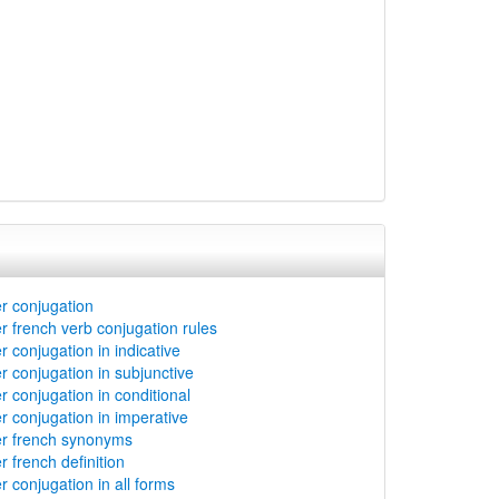
 conjugation
french verb conjugation rules
conjugation in indicative
conjugation in subjunctive
conjugation in conditional
conjugation in imperative
 french synonyms
french definition
conjugation in all forms