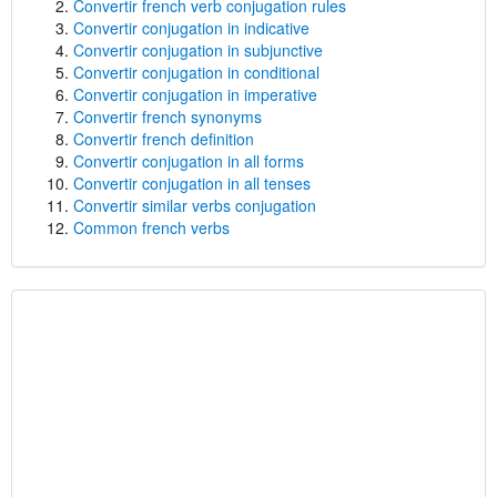
Convertir french verb conjugation rules
Convertir conjugation in indicative
Convertir conjugation in subjunctive
Convertir conjugation in conditional
Convertir conjugation in imperative
Convertir french synonyms
Convertir french definition
Convertir conjugation in all forms
Convertir conjugation in all tenses
Convertir similar verbs conjugation
Common french verbs