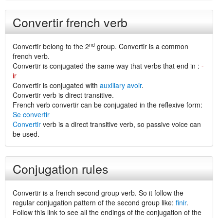
Convertir french verb
nd
Convertir belong to the 2
group. Convertir is a common
french verb.
Convertir is conjugated the same way that verbs that end in :
-
ir
Convertir is conjugated with
auxiliary avoir
.
Convertir verb is direct transitive.
French verb convertir can be conjugated in the reflexive form:
Se convertir
Convertir
verb is a direct transitive verb, so passive voice can
be used.
Conjugation rules
Convertir is a french second group verb. So it follow the
regular conjugation pattern of the second group like:
finir
.
Follow this link to see all the endings of the conjugation of the