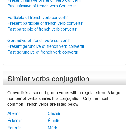
Present infinitive of french verb Convertir
Past infinitive of french verb Convertir
Participle of french verb convertir
Present participle of french verb convertir
Past participle of french verb convertir
Gerundive of french verb convertir
Present gerundive of french verb convertir
Past gerundive of french verb convertir
Similar verbs conjugation
Convertir is a second group verbs with a regular stem. A large
number of verbs shares this conjugation. Only the most
common French verbs are listed below :
Atterrir
Choisir
Éclaircir
Établir
Fournir
Mûrir