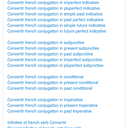
Convertir french conjugation in imperfect indicative
Convertir french conjugation in pluperfect indicative
Convertir french conjugation in simple past indicative
Convertir french conjugation in past perfect indicative
Convertir french conjugation in simple future indicative
Convertir french conjugation in future perfect indicative
Convertir french conjugation in subjunctive
Convertir french conjugation in present subjunctive
Convertir french conjugation in past subjunctive
Convertir french conjugation in imperfect subjunctive
Convertir french conjugation in pluperfect subjunctive
Convertir french conjugation in conditional
Convertir french conjugation in present conditional
Convertir french conjugation in past conditional
Convertir french conjugation in imperative
Convertir french conjugation in present imperative
Convertir french conjugation in past imperative
Infinitive of french verb Convertir