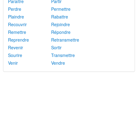
Paraître
Partir
Perdre
Permettre
Plaindre
Rabattre
Recouvrir
Rejoindre
Remettre
Répondre
Reprendre
Retransmettre
Revenir
Sortir
Sourire
Transmettre
Venir
Vendre