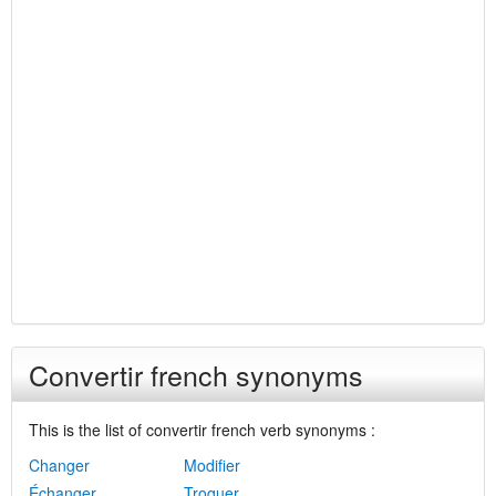
Convertir french synonyms
This is the list of convertir french verb synonyms :
Changer
Modifier
Échanger
Troquer