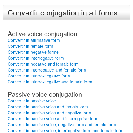
Convertir conjugation in all forms
Active voice conjugation
Convertir in affirmative form
Convertir in female form
Convertir in negative forme
Convertir in interrogative form
Convertir in negative and female form
Convertir in interrogative and female form
Convertir in interro-negative form
Convertir in interro-negative and female form
Passive voice conjugation
Convertir in passive voice
Convertir in passive voice and female form
Convertir in passive voice and negative form
Convertir in passive voice and interrogative form
Convertir in passive voice, negative form and female form
Convertir in passive voice, interrogative form and female form