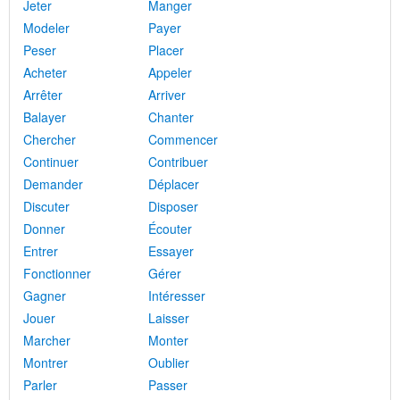
Jeter
Manger
Modeler
Payer
Peser
Placer
Acheter
Appeler
Arrêter
Arriver
Balayer
Chanter
Chercher
Commencer
Continuer
Contribuer
Demander
Déplacer
Discuter
Disposer
Donner
Écouter
Entrer
Essayer
Fonctionner
Gérer
Gagner
Intéresser
Jouer
Laisser
Marcher
Monter
Montrer
Oublier
Parler
Passer