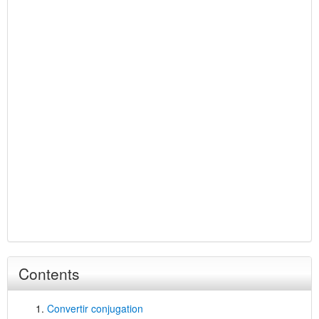
Contents
Convertir conjugation