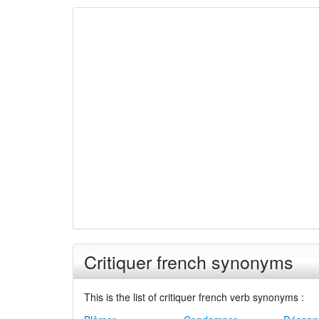
Critiquer french synonyms
This is the list of critiquer french verb synonyms :