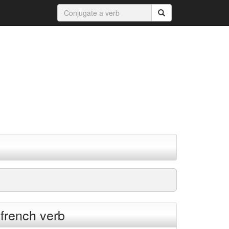
 french verb