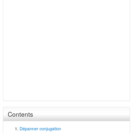
Contents
Dépanner conjugation