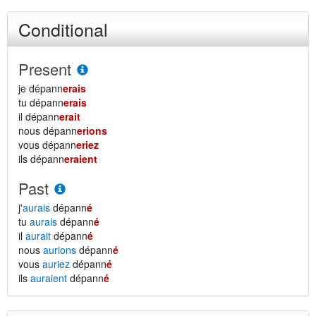
Conditional
Present
je dépann
erais
tu dépann
erais
il dépann
erait
nous dépann
erions
vous dépann
eriez
ils dépann
eraient
Past
j'
aurais
dépann
é
tu
aurais
dépann
é
il
aurait
dépann
é
nous
aurions
dépann
é
vous
auriez
dépann
é
ils
auraient
dépann
é