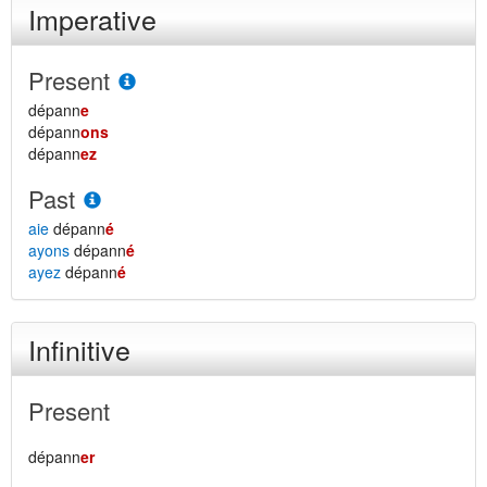
Imperative
Present
dépann
e
dépann
ons
dépann
ez
Past
aie
dépann
é
ayons
dépann
é
ayez
dépann
é
Infinitive
Present
dépann
er