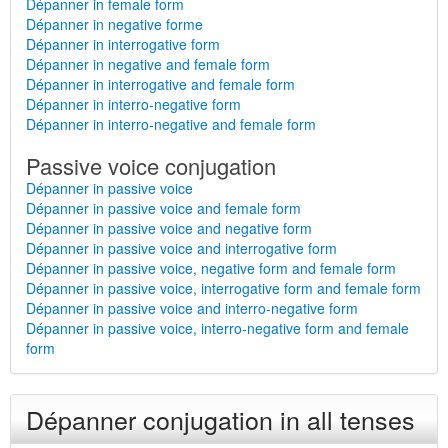
Dépanner in female form
Dépanner in negative forme
Dépanner in interrogative form
Dépanner in negative and female form
Dépanner in interrogative and female form
Dépanner in interro-negative form
Dépanner in interro-negative and female form
Passive voice conjugation
Dépanner in passive voice
Dépanner in passive voice and female form
Dépanner in passive voice and negative form
Dépanner in passive voice and interrogative form
Dépanner in passive voice, negative form and female form
Dépanner in passive voice, interrogative form and female form
Dépanner in passive voice and interro-negative form
Dépanner in passive voice, interro-negative form and female
form
Dépanner conjugation in all tenses