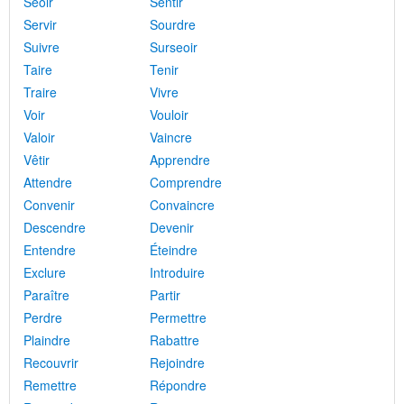
Seoir
Sentir
Servir
Sourdre
Suivre
Surseoir
Taire
Tenir
Traire
Vivre
Voir
Vouloir
Valoir
Vaincre
Vêtir
Apprendre
Attendre
Comprendre
Convenir
Convaincre
Descendre
Devenir
Entendre
Éteindre
Exclure
Introduire
Paraître
Partir
Perdre
Permettre
Plaindre
Rabattre
Recouvrir
Rejoindre
Remettre
Répondre