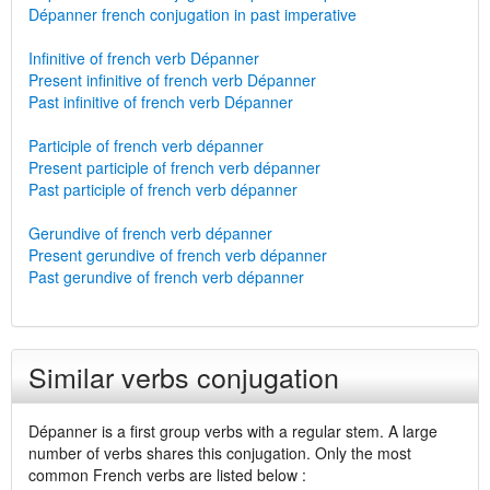
Dépanner french conjugation in past imperative
Infinitive of french verb Dépanner
Present infinitive of french verb Dépanner
Past infinitive of french verb Dépanner
Participle of french verb dépanner
Present participle of french verb dépanner
Past participle of french verb dépanner
Gerundive of french verb dépanner
Present gerundive of french verb dépanner
Past gerundive of french verb dépanner
Similar verbs conjugation
Dépanner is a first group verbs with a regular stem. A large
number of verbs shares this conjugation. Only the most
common French verbs are listed below :