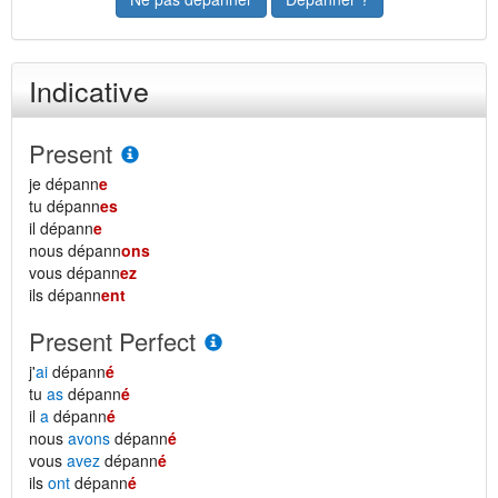
Indicative
Present
je dépann
e
tu dépann
es
il dépann
e
nous dépann
ons
vous dépann
ez
ils dépann
ent
Present Perfect
j'
ai
dépann
é
tu
as
dépann
é
il
a
dépann
é
nous
avons
dépann
é
vous
avez
dépann
é
ils
ont
dépann
é