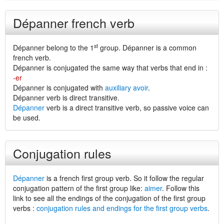
Dépanner french verb
st
Dépanner belong to the 1
group. Dépanner is a common
french verb.
Dépanner is conjugated the same way that verbs that end in :
-er
Dépanner is conjugated with
auxiliary avoir
.
Dépanner verb is direct transitive.
Dépanner
verb is a direct transitive verb, so passive voice can
be used.
Conjugation rules
Dépanner
is a french first group verb. So it follow the regular
conjugation pattern of the first group like:
aimer
. Follow this
link to see all the endings of the conjugation of the first group
verbs :
conjugation rules and endings for the first group verbs
.