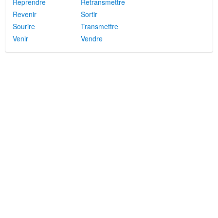
Reprendre
Retransmettre
Revenir
Sortir
Sourire
Transmettre
Venir
Vendre