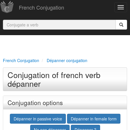
French Conjugation
French Conjugation
Dépanner conjugation
Conjugation of french verb
dépanner
Conjugation options
Dépanner in passive voice
Dépanner in female form
Ne pas dépanner
Dépanner ?