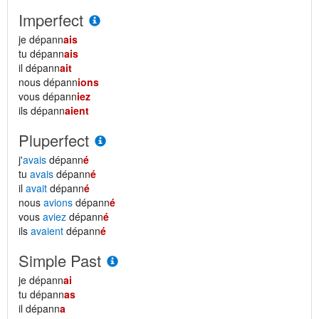
Imperfect
je dépann
ais
tu dépann
ais
il dépann
ait
nous dépann
ions
vous dépann
iez
ils dépann
aient
Pluperfect
j'
avais
dépann
é
tu
avais
dépann
é
il
avait
dépann
é
nous
avions
dépann
é
vous
aviez
dépann
é
ils
avaient
dépann
é
Simple Past
je dépann
ai
tu dépann
as
il dépann
a