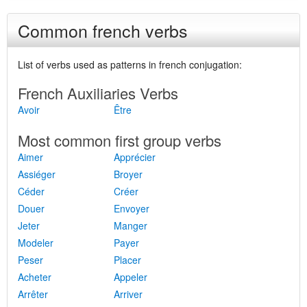
Common french verbs
List of verbs used as patterns in french conjugation:
French Auxiliaries Verbs
Avoir
Être
Most common first group verbs
Aimer
Apprécier
Assiéger
Broyer
Céder
Créer
Douer
Envoyer
Jeter
Manger
Modeler
Payer
Peser
Placer
Acheter
Appeler
Arrêter
Arriver