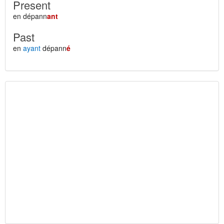
Present
en dépann
ant
Past
en
ayant
dépann
é