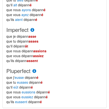
que tu
aies
dépann
é
qu'il
ait
dépann
é
que nous
ayons
dépann
é
que vous
ayez
dépann
é
qu'ils
aient
dépann
é
Imperfect
que je dépann
asse
que tu dépann
asses
qu'il dépann
ât
que nous dépann
assions
que vous dépann
assiez
qu'ils dépann
assent
Pluperfect
que j'
eusse
dépann
é
que tu
eusses
dépann
é
qu'il
eût
dépann
é
que nous
eussions
dépann
é
que vous
eussiez
dépann
é
qu'ils
eussent
dépann
é