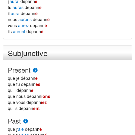
j'
aurai
dépann
é
tu
auras
dépann
é
il
aura
dépann
é
nous
aurons
dépann
é
vous
aurez
dépann
é
ils
auront
dépann
é
Subjunctive
Present
que je dépann
e
que tu dépann
es
qu'il dépann
e
que nous dépann
ions
que vous dépann
iez
qu'ils dépann
ent
Past
que j'
aie
dépann
é