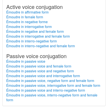
Active voice conjugation
Émoudre in affirmative form
Émoudre in female form
Émoudre in negative forme
Émoudre in interrogative form
Émoudre in negative and female form
Émoudre in interrogative and female form
Émoudre in interro-negative form
Émoudre in interro-negative and female form
Passive voice conjugation
Émoudre in passive voice
Émoudre in passive voice and female form
Émoudre in passive voice and negative form
Émoudre in passive voice and interrogative form
Émoudre in passive voice, negative form and female form
Émoudre in passive voice, interrogative form and female form
Émoudre in passive voice and interro-negative form
Émoudre in passive voice, interro-negative form and female
form