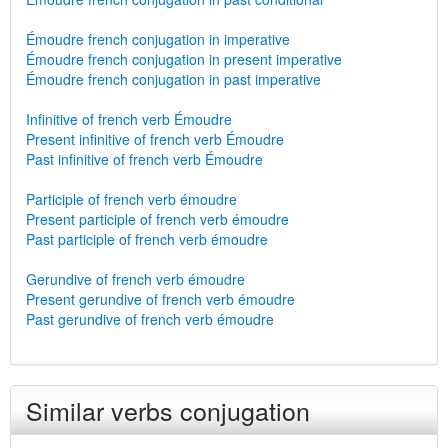
Émoudre french conjugation in imperative
Émoudre french conjugation in present imperative
Émoudre french conjugation in past imperative
Infinitive of french verb Émoudre
Present infinitive of french verb Émoudre
Past infinitive of french verb Émoudre
Participle of french verb émoudre
Present participle of french verb émoudre
Past participle of french verb émoudre
Gerundive of french verb émoudre
Present gerundive of french verb émoudre
Past gerundive of french verb émoudre
Similar verbs conjugation