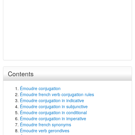
Contents
Émoudre conjugation
Émoudre french verb conjugation rules
Émoudre conjugation in indicative
Émoudre conjugation in subjunctive
Émoudre conjugation in conditional
Émoudre conjugation in imperative
Émoudre french synonyms
Émoudre verb gerondives