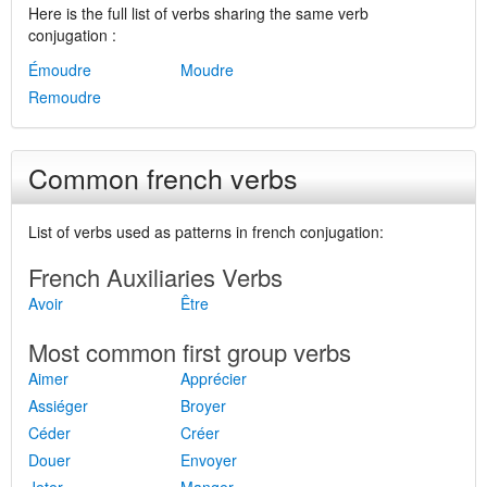
Here is the full list of verbs sharing the same verb
conjugation :
Émoudre
Moudre
Remoudre
Common french verbs
List of verbs used as patterns in french conjugation:
French Auxiliaries Verbs
Avoir
Être
Most common first group verbs
Aimer
Apprécier
Assiéger
Broyer
Céder
Créer
Douer
Envoyer