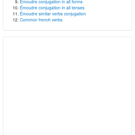
Émoudre conjugation in all forms
Émoudre conjugation in all tenses
Émoudre similar verbs conjugation
Common french verbs