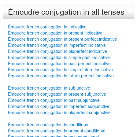
Émoudre conjugation in all tenses
Émoudre french conjugation in indicative
Émoudre french conjugation in present indicative
Émoudre french conjugation in present perfect indicative
Émoudre french conjugation in imperfect indicative
Émoudre french conjugation in pluperfect indicative
Émoudre french conjugation in simple past indicative
Émoudre french conjugation in past perfect indicative
Émoudre french conjugation in simple future indicative
Émoudre french conjugation in future perfect indicative
Émoudre french conjugation in subjunctive
Émoudre french conjugation in present subjunctive
Émoudre french conjugation in past subjunctive
Émoudre french conjugation in imperfect subjunctive
Émoudre french conjugation in pluperfect subjunctive
Émoudre french conjugation in conditional
Émoudre french conjugation in present conditional
Émoudre french conjugation in past conditional