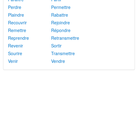
Perdre
Permettre
Plaindre
Rabattre
Recouvrir
Rejoindre
Remettre
Répondre
Reprendre
Retransmettre
Revenir
Sortir
Sourire
Transmettre
Venir
Vendre