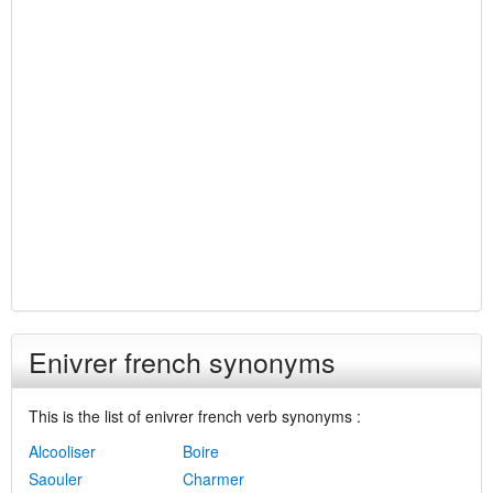
Enivrer french synonyms
This is the list of enivrer french verb synonyms :
Alcooliser
Boire
Saouler
Charmer