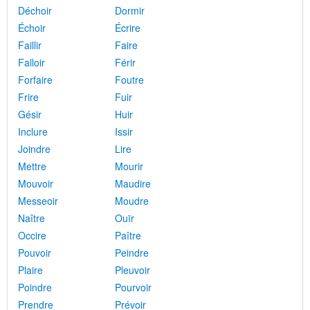
Déchoir
Dormir
Échoir
Écrire
Faillir
Faire
Falloir
Férir
Forfaire
Foutre
Frire
Fuir
Gésir
Huir
Inclure
Issir
Joindre
Lire
Mettre
Mourir
Mouvoir
Maudire
Messeoir
Moudre
Naître
Ouïr
Occire
Paître
Pouvoir
Peindre
Plaire
Pleuvoir
Poindre
Pourvoir
Prendre
Prévoir