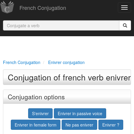
French Conjugation
French Conjugation
Enivrer conjugation
Conjugation of french verb enivrer
Conjugation options
S'enivrer
Enivrer in passive voice
Enivrer in female form
Ne pas enivrer
Enivrer ?