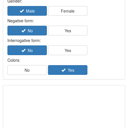
Gender:
Male
Female
Negative form:
No
Yes
Interrogative form:
No
Yes
Colors:
No
Yes