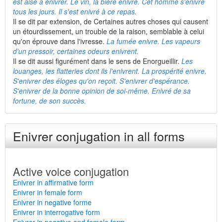
est aisé à enivrer. Le vin, la bière enivre. Cet homme s'enivre
tous les jours. Il s'est enivré à ce repas.
Il se dit par extension, de Certaines autres choses qui causent
un étourdissement, un trouble de la raison, semblable à celui
qu'on éprouve dans l'ivresse.
La fumée enivre. Les vapeurs
d'un pressoir, certaines odeurs enivrent.
Il se dit aussi figurément dans le sens de Enorgueillir.
Les
louanges, les flatteries dont ils l'enivrent. La prospérité enivre.
S'enivrer des éloges qu'on reçoit. S'enivrer d'espérance.
S'enivrer de la bonne opinion de soi-même. Enivré de sa
fortune, de son succès.
Enivrer conjugation in all forms
Active voice conjugation
Enivrer in affirmative form
Enivrer in female form
Enivrer in negative forme
Enivrer in interrogative form