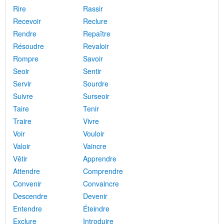
Rire
Rassir
Recevoir
Reclure
Rendre
Repaître
Résoudre
Revaloir
Rompre
Savoir
Seoir
Sentir
Servir
Sourdre
Suivre
Surseoir
Taire
Tenir
Traire
Vivre
Voir
Vouloir
Valoir
Vaincre
Vêtir
Apprendre
Attendre
Comprendre
Convenir
Convaincre
Descendre
Devenir
Entendre
Éteindre
Exclure
Introduire