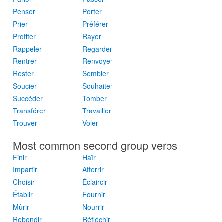
Penser
Porter
Prier
Préférer
Profiter
Rayer
Rappeler
Regarder
Rentrer
Renvoyer
Rester
Sembler
Soucier
Souhaiter
Succéder
Tomber
Transférer
Travailler
Trouver
Voler
Most common second group verbs
Finir
Haïr
Impartir
Atterrir
Choisir
Éclaircir
Établir
Fournir
Mûrir
Nourrir
Rebondir
Réfléchir