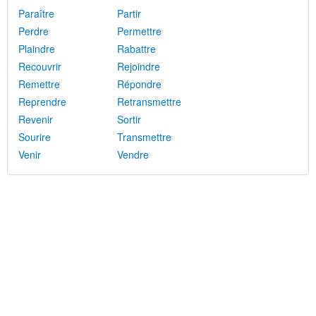
Paraître
Partir
Perdre
Permettre
Plaindre
Rabattre
Recouvrir
Rejoindre
Remettre
Répondre
Reprendre
Retransmettre
Revenir
Sortir
Sourire
Transmettre
Venir
Vendre