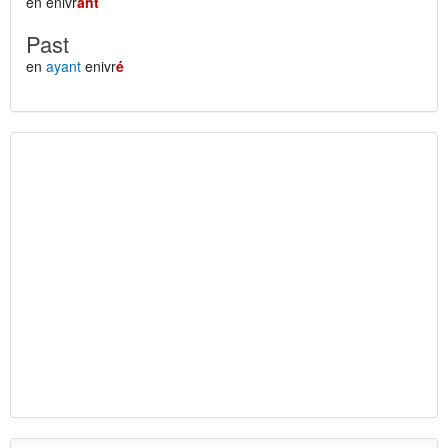
en enivr
ant
Past
en
ayant
enivr
é