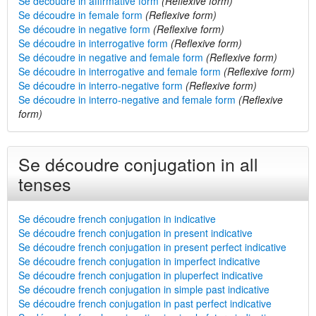
Se découdre in affirmative form
(Reflexive form)
Se découdre in female form
(Reflexive form)
Se découdre in negative form
(Reflexive form)
Se découdre in interrogative form
(Reflexive form)
Se découdre in negative and female form
(Reflexive form)
Se découdre in interrogative and female form
(Reflexive form)
Se découdre in interro-negative form
(Reflexive form)
Se découdre in interro-negative and female form
(Reflexive
form)
Se découdre conjugation in all
tenses
Se découdre french conjugation in indicative
Se découdre french conjugation in present indicative
Se découdre french conjugation in present perfect indicative
Se découdre french conjugation in imperfect indicative
Se découdre french conjugation in pluperfect indicative
Se découdre french conjugation in simple past indicative
Se découdre french conjugation in past perfect indicative