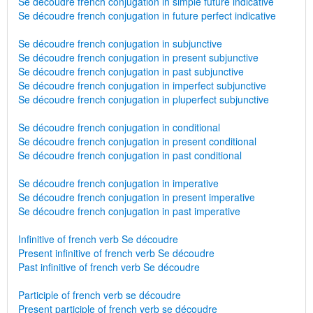
Se découdre french conjugation in simple future indicative
Se découdre french conjugation in future perfect indicative
Se découdre french conjugation in subjunctive
Se découdre french conjugation in present subjunctive
Se découdre french conjugation in past subjunctive
Se découdre french conjugation in imperfect subjunctive
Se découdre french conjugation in pluperfect subjunctive
Se découdre french conjugation in conditional
Se découdre french conjugation in present conditional
Se découdre french conjugation in past conditional
Se découdre french conjugation in imperative
Se découdre french conjugation in present imperative
Se découdre french conjugation in past imperative
Infinitive of french verb Se découdre
Present infinitive of french verb Se découdre
Past infinitive of french verb Se découdre
Participle of french verb se découdre
Present participle of french verb se découdre