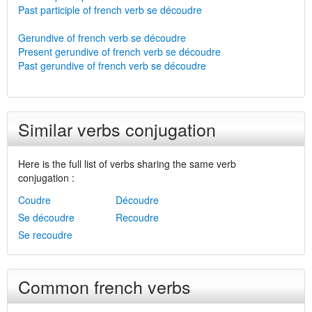
Past participle of french verb se découdre
Gerundive of french verb se découdre
Present gerundive of french verb se découdre
Past gerundive of french verb se découdre
Similar verbs conjugation
Here is the full list of verbs sharing the same verb
conjugation :
Coudre
Découdre
Se découdre
Recoudre
Se recoudre
Common french verbs