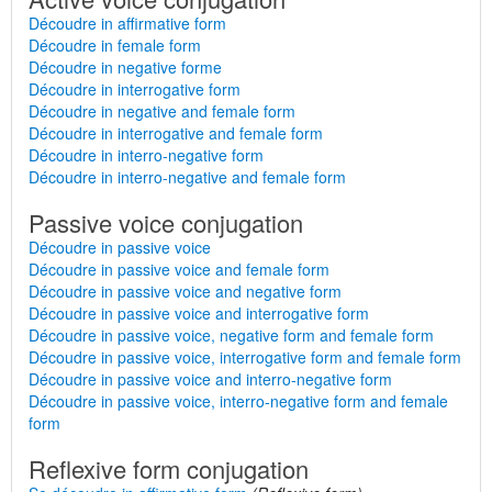
Découdre in affirmative form
Découdre in female form
Découdre in negative forme
Découdre in interrogative form
Découdre in negative and female form
Découdre in interrogative and female form
Découdre in interro-negative form
Découdre in interro-negative and female form
Passive voice conjugation
Découdre in passive voice
Découdre in passive voice and female form
Découdre in passive voice and negative form
Découdre in passive voice and interrogative form
Découdre in passive voice, negative form and female form
Découdre in passive voice, interrogative form and female form
Découdre in passive voice and interro-negative form
Découdre in passive voice, interro-negative form and female
form
Reflexive form conjugation