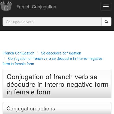
French Conjugation
French Conjugation
Se découdre conjugation
Conjugation of french verb se découdre in interro-negative
form in female form
Conjugation of french verb se
découdre in interro-negative form
in female form
Conjugation options