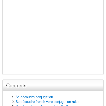
Contents
Se découdre conjugation
Se découdre french verb conjugation rules