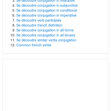
Se découdre conjugation in indicative
Se découdre conjugation in subjunctive
Se découdre conjugation in conditional
Se découdre conjugation in imperative
Se découdre verb participles
Se découdre french definition
Se découdre conjugation in all forms
Se découdre conjugation in all tenses
Se découdre similar verbs conjugation
Common french verbs