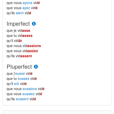
que nous
ayons
vid
é
que vous
ayez
vid
é
qu'ils
aient
vid
é
Imperfect
que je vid
asse
que tu vid
asses
qu'il vid
ât
que nous vid
assions
que vous vid
assiez
qu'ils vid
assent
Pluperfect
que j'
eusse
vid
é
que tu
eusses
vid
é
qu'il
eût
vid
é
que nous
eussions
vid
é
que vous
eussiez
vid
é
qu'ils
eussent
vid
é