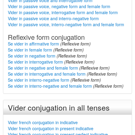
Vider in passive voice and interrogative form
Vider in passive voice, negative form and female form
Vider in passive voice, interrogative form and female form
Vider in passive voice and interro-negative form
Vider in passive voice, interro-negative form and female form
Reflexive form conjugation
Se vider in affirmative form
(Reflexive form)
Se vider in female form
(Reflexive form)
Se vider in negative form
(Reflexive form)
Se vider in interrogative form
(Reflexive form)
Se vider in negative and female form
(Reflexive form)
Se vider in interrogative and female form
(Reflexive form)
Se vider in interro-negative form
(Reflexive form)
Se vider in interro-negative and female form
(Reflexive form)
Vider conjugation in all tenses
Vider french conjugation in indicative
Vider french conjugation in present indicative
Vider french conjugation in present perfect indicative