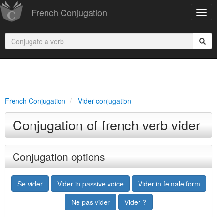
French Conjugation
French Conjugation
Vider conjugation
Conjugation of french verb vider
Conjugation options
Se vider
Vider in passive voice
Vider in female form
Ne pas vider
Vider ?