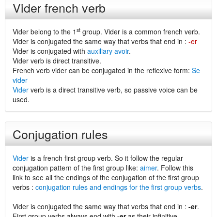
Vider french verb
st
Vider belong to the 1
group. Vider is a common french verb.
Vider is conjugated the same way that verbs that end in :
-er
Vider is conjugated with
auxiliary avoir
.
Vider verb is direct transitive.
French verb vider can be conjugated in the reflexive form:
Se
vider
Vider
verb is a direct transitive verb, so passive voice can be
used.
Conjugation rules
Vider
is a french first group verb. So it follow the regular
conjugation pattern of the first group like:
aimer
. Follow this
link to see all the endings of the conjugation of the first group
verbs :
conjugation rules and endings for the first group verbs
.
Vider is conjugated the same way that verbs that end in :
-er
.
First group verbs always end with
-er
as their infinitive.