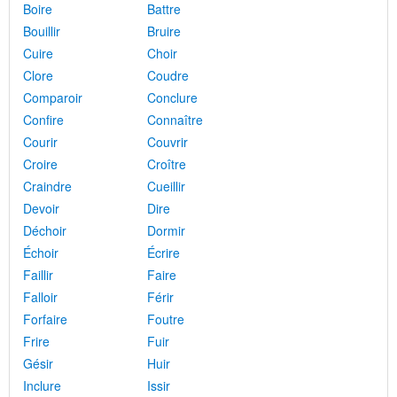
Boire
Battre
Bouillir
Bruire
Cuire
Choir
Clore
Coudre
Comparoir
Conclure
Confire
Connaître
Courir
Couvrir
Croire
Croître
Craindre
Cueillir
Devoir
Dire
Déchoir
Dormir
Échoir
Écrire
Faillir
Faire
Falloir
Férir
Forfaire
Foutre
Frire
Fuir
Gésir
Huir
Inclure
Issir