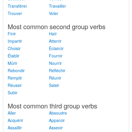
Transférer
Travailler
Trouver
Voler
Most common second group verbs
Finir
Haïr
Impartir
Atterrir
Choisir
Éclaircir
Établir
Fournir
Mûrir
Nourrir
Rebondir
Réfléchir
Remplir
Réunir
Réussir
Saisir
Subir
Most common third group verbs
Aller
Absoudre
Acquérir
Apparoir
Assaillir
Asseoir