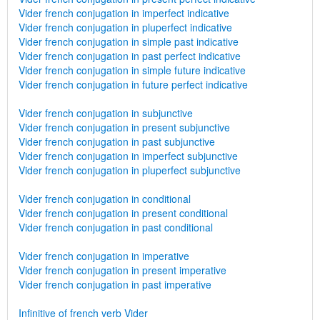
Vider french conjugation in imperfect indicative
Vider french conjugation in pluperfect indicative
Vider french conjugation in simple past indicative
Vider french conjugation in past perfect indicative
Vider french conjugation in simple future indicative
Vider french conjugation in future perfect indicative
Vider french conjugation in subjunctive
Vider french conjugation in present subjunctive
Vider french conjugation in past subjunctive
Vider french conjugation in imperfect subjunctive
Vider french conjugation in pluperfect subjunctive
Vider french conjugation in conditional
Vider french conjugation in present conditional
Vider french conjugation in past conditional
Vider french conjugation in imperative
Vider french conjugation in present imperative
Vider french conjugation in past imperative
Infinitive of french verb Vider