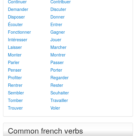
Continuer
Contribuer
Demander
Discuter
Disposer
Donner
Écouter
Entrer
Fonctionner
Gagner
Intéresser
Jouer
Laisser
Marcher
Monter
Montrer
Parler
Passer
Penser
Porter
Profiter
Regarder
Rentrer
Rester
Sembler
Souhaiter
Tomber
Travailler
Trouver
Voler
Common french verbs