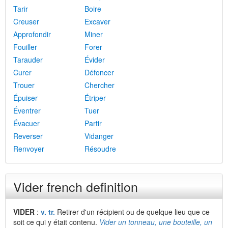
Tarir
Boire
Creuser
Excaver
Approfondir
Miner
Fouiller
Forer
Tarauder
Évider
Curer
Défoncer
Trouer
Chercher
Épuiser
Étriper
Éventrer
Tuer
Évacuer
Partir
Reverser
Vidanger
Renvoyer
Résoudre
Vider french definition
VIDER
:
v. tr.
Retirer d'un récipient ou de quelque lieu que ce
soit ce qui y était contenu.
Vider un tonneau, une bouteille, un