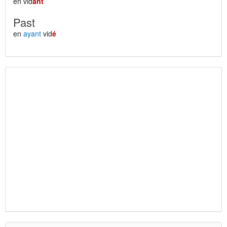
en vid
ant
Past
en
ayant
vid
é