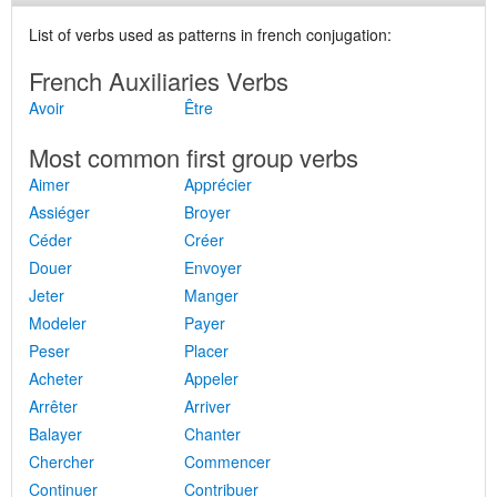
List of verbs used as patterns in french conjugation:
French Auxiliaries Verbs
Avoir
Être
Most common first group verbs
Aimer
Apprécier
Assiéger
Broyer
Céder
Créer
Douer
Envoyer
Jeter
Manger
Modeler
Payer
Peser
Placer
Acheter
Appeler
Arrêter
Arriver
Balayer
Chanter
Chercher
Commencer
Continuer
Contribuer