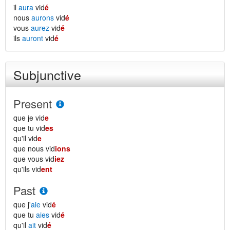
il
aura
vid
é
nous
aurons
vid
é
vous
aurez
vid
é
ils
auront
vid
é
Subjunctive
Present
que je vid
e
que tu vid
es
qu'il vid
e
que nous vid
ions
que vous vid
iez
qu'ils vid
ent
Past
que j'
aie
vid
é
que tu
aies
vid
é
qu'il
ait
vid
é