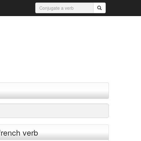
french verb