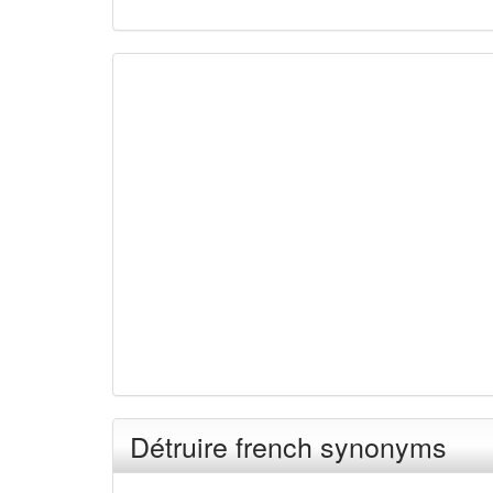
Détruire french synonyms