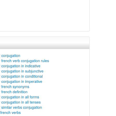
 conjugation
french verb conjugation rules
conjugation in indicative
conjugation in subjunctive
conjugation in conditional
conjugation in imperative
 french synonyms
french definition
conjugation in all forms
conjugation in all tenses
similar verbs conjugation
rench verbs