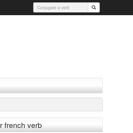
 french verb