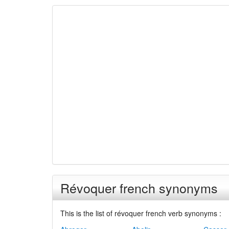
Révoquer french synonyms
This is the list of révoquer french verb synonyms :