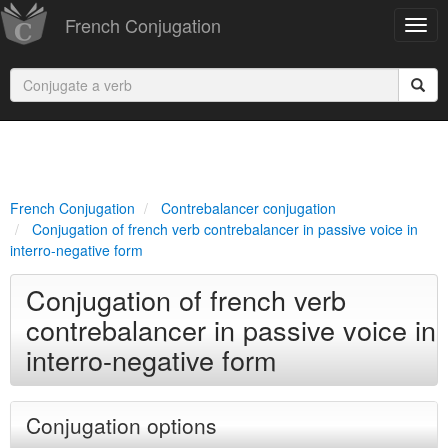
French Conjugation
French Conjugation
Contrebalancer conjugation
Conjugation of french verb contrebalancer in passive voice in
interro-negative form
Conjugation of french verb
contrebalancer in passive voice in
interro-negative form
Conjugation options