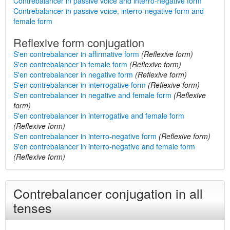
Contrebalancer in passive voice and interro-negative form
Contrebalancer in passive voice, interro-negative form and
female form
Reflexive form conjugation
S'en contrebalancer in affirmative form
(Reflexive form)
S'en contrebalancer in female form
(Reflexive form)
S'en contrebalancer in negative form
(Reflexive form)
S'en contrebalancer in interrogative form
(Reflexive form)
S'en contrebalancer in negative and female form
(Reflexive
form)
S'en contrebalancer in interrogative and female form
(Reflexive form)
S'en contrebalancer in interro-negative form
(Reflexive form)
S'en contrebalancer in interro-negative and female form
(Reflexive form)
Contrebalancer conjugation in all
tenses