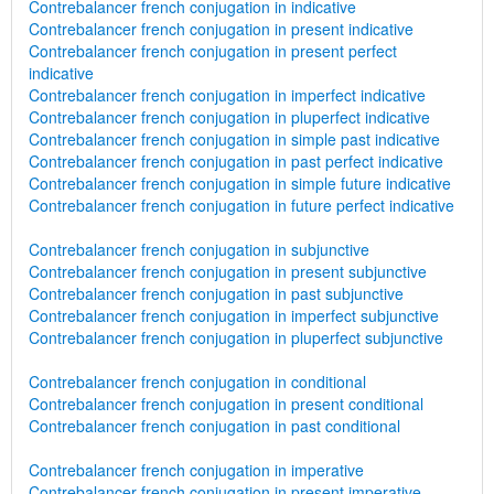
Contrebalancer french conjugation in indicative
Contrebalancer french conjugation in present indicative
Contrebalancer french conjugation in present perfect
indicative
Contrebalancer french conjugation in imperfect indicative
Contrebalancer french conjugation in pluperfect indicative
Contrebalancer french conjugation in simple past indicative
Contrebalancer french conjugation in past perfect indicative
Contrebalancer french conjugation in simple future indicative
Contrebalancer french conjugation in future perfect indicative
Contrebalancer french conjugation in subjunctive
Contrebalancer french conjugation in present subjunctive
Contrebalancer french conjugation in past subjunctive
Contrebalancer french conjugation in imperfect subjunctive
Contrebalancer french conjugation in pluperfect subjunctive
Contrebalancer french conjugation in conditional
Contrebalancer french conjugation in present conditional
Contrebalancer french conjugation in past conditional
Contrebalancer french conjugation in imperative
Contrebalancer french conjugation in present imperative