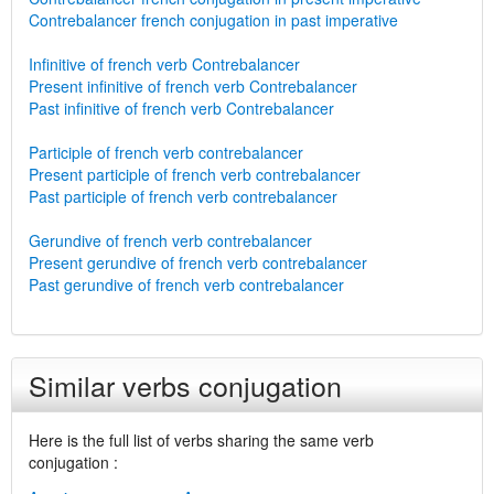
Contrebalancer french conjugation in past imperative
Infinitive of french verb Contrebalancer
Present infinitive of french verb Contrebalancer
Past infinitive of french verb Contrebalancer
Participle of french verb contrebalancer
Present participle of french verb contrebalancer
Past participle of french verb contrebalancer
Gerundive of french verb contrebalancer
Present gerundive of french verb contrebalancer
Past gerundive of french verb contrebalancer
Similar verbs conjugation
Here is the full list of verbs sharing the same verb
conjugation :