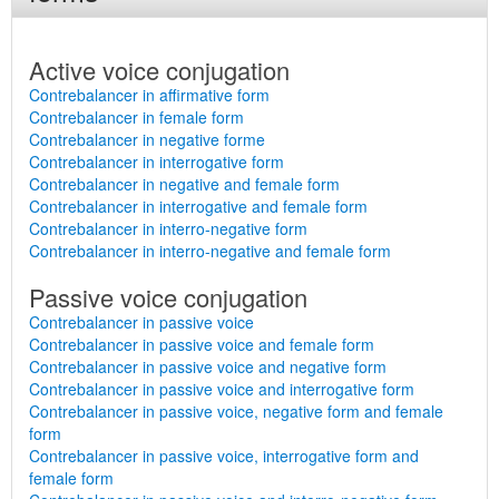
Active voice conjugation
Contrebalancer in affirmative form
Contrebalancer in female form
Contrebalancer in negative forme
Contrebalancer in interrogative form
Contrebalancer in negative and female form
Contrebalancer in interrogative and female form
Contrebalancer in interro-negative form
Contrebalancer in interro-negative and female form
Passive voice conjugation
Contrebalancer in passive voice
Contrebalancer in passive voice and female form
Contrebalancer in passive voice and negative form
Contrebalancer in passive voice and interrogative form
Contrebalancer in passive voice, negative form and female
form
Contrebalancer in passive voice, interrogative form and
female form