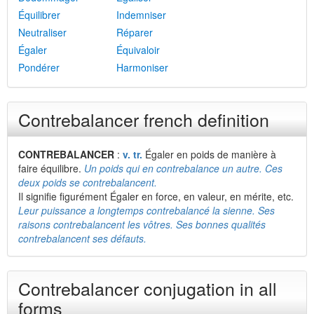
Équilibrer
Indemniser
Neutraliser
Réparer
Égaler
Équivaloir
Pondérer
Harmoniser
Contrebalancer french definition
CONTREBALANCER
:
v. tr.
Égaler en poids de manière à
faire équilibre.
Un poids qui en contrebalance un autre. Ces
deux poids se contrebalancent.
Il signifie figurément Égaler en force, en valeur, en mérite, etc.
Leur puissance a longtemps contrebalancé la sienne. Ses
raisons contrebalancent les vôtres. Ses bonnes qualités
contrebalancent ses défauts.
Contrebalancer conjugation in all
forms