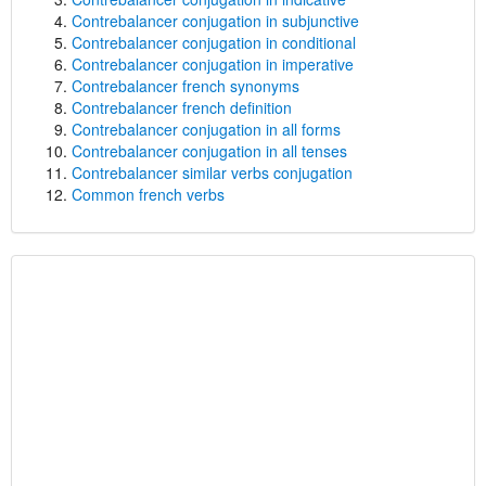
Contrebalancer conjugation in subjunctive
Contrebalancer conjugation in conditional
Contrebalancer conjugation in imperative
Contrebalancer french synonyms
Contrebalancer french definition
Contrebalancer conjugation in all forms
Contrebalancer conjugation in all tenses
Contrebalancer similar verbs conjugation
Common french verbs