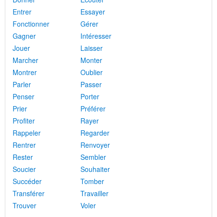
Entrer
Essayer
Fonctionner
Gérer
Gagner
Intéresser
Jouer
Laisser
Marcher
Monter
Montrer
Oublier
Parler
Passer
Penser
Porter
Prier
Préférer
Profiter
Rayer
Rappeler
Regarder
Rentrer
Renvoyer
Rester
Sembler
Soucier
Souhaiter
Succéder
Tomber
Transférer
Travailler
Trouver
Voler