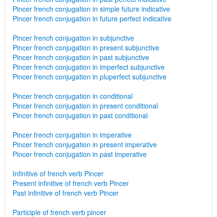
Pincer french conjugation in simple future indicative
Pincer french conjugation in future perfect indicative
Pincer french conjugation in subjunctive
Pincer french conjugation in present subjunctive
Pincer french conjugation in past subjunctive
Pincer french conjugation in imperfect subjunctive
Pincer french conjugation in pluperfect subjunctive
Pincer french conjugation in conditional
Pincer french conjugation in present conditional
Pincer french conjugation in past conditional
Pincer french conjugation in imperative
Pincer french conjugation in present imperative
Pincer french conjugation in past imperative
Infinitive of french verb Pincer
Present infinitive of french verb Pincer
Past infinitive of french verb Pincer
Participle of french verb pincer