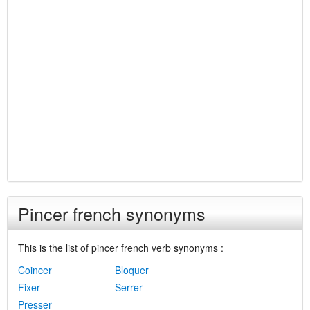
Pincer french synonyms
This is the list of pincer french verb synonyms :
Coincer
Bloquer
Fixer
Serrer
Presser