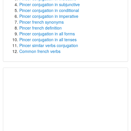
Pincer conjugation in subjunctive
Pincer conjugation in conditional
Pincer conjugation in imperative
Pincer french synonyms
Pincer french definition
Pincer conjugation in all forms
Pincer conjugation in all tenses
Pincer similar verbs conjugation
Common french verbs