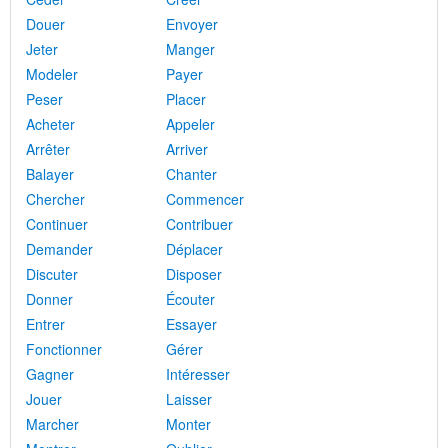
Douer
Envoyer
Jeter
Manger
Modeler
Payer
Peser
Placer
Acheter
Appeler
Arrêter
Arriver
Balayer
Chanter
Chercher
Commencer
Continuer
Contribuer
Demander
Déplacer
Discuter
Disposer
Donner
Écouter
Entrer
Essayer
Fonctionner
Gérer
Gagner
Intéresser
Jouer
Laisser
Marcher
Monter