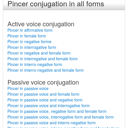
Pincer conjugation in all forms
Active voice conjugation
Pincer in affirmative form
Pincer in female form
Pincer in negative forme
Pincer in interrogative form
Pincer in negative and female form
Pincer in interrogative and female form
Pincer in interro-negative form
Pincer in interro-negative and female form
Passive voice conjugation
Pincer in passive voice
Pincer in passive voice and female form
Pincer in passive voice and negative form
Pincer in passive voice and interrogative form
Pincer in passive voice, negative form and female form
Pincer in passive voice, interrogative form and female form
Pincer in passive voice and interro-negative form