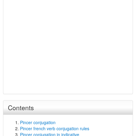
Contents
Pincer conjugation
Pincer french verb conjugation rules
Pincer conjugation in indicative