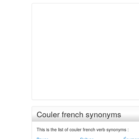
Couler french synonyms
This is the list of couler french verb synonyms :