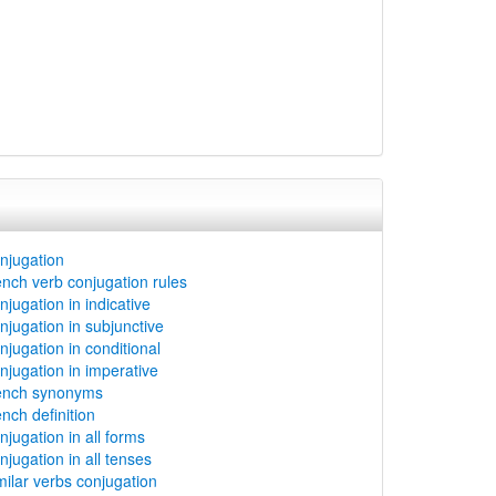
njugation
ench verb conjugation rules
njugation in indicative
njugation in subjunctive
njugation in conditional
njugation in imperative
rench synonyms
nch definition
njugation in all forms
njugation in all tenses
milar verbs conjugation