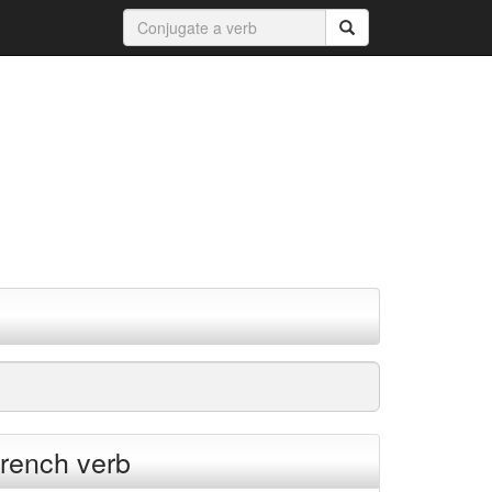
 french verb