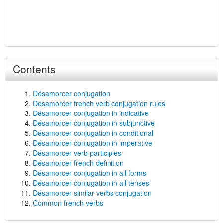
Contents
Désamorcer conjugation
Désamorcer french verb conjugation rules
Désamorcer conjugation in indicative
Désamorcer conjugation in subjunctive
Désamorcer conjugation in conditional
Désamorcer conjugation in imperative
Désamorcer verb participles
Désamorcer french definition
Désamorcer conjugation in all forms
Désamorcer conjugation in all tenses
Désamorcer similar verbs conjugation
Common french verbs