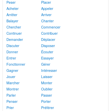
Peser
Placer
Acheter
Appeler
Arrêter
Arriver
Balayer
Chanter
Chercher
Commencer
Continuer
Contribuer
Demander
Déplacer
Discuter
Disposer
Donner
Écouter
Entrer
Essayer
Fonctionner
Gérer
Gagner
Intéresser
Jouer
Laisser
Marcher
Monter
Montrer
Oublier
Parler
Passer
Penser
Porter
Prier
Préférer