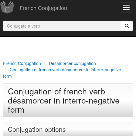
French Conjugation
French Conjugation
Désamorcer conjugation
Conjugation of french verb désamorcer in interro-negative
form
Conjugation of french verb
désamorcer in interro-negative
form
Conjugation options