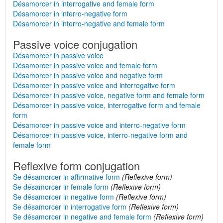
Désamorcer in interrogative and female form
Désamorcer in interro-negative form
Désamorcer in interro-negative and female form
Passive voice conjugation
Désamorcer in passive voice
Désamorcer in passive voice and female form
Désamorcer in passive voice and negative form
Désamorcer in passive voice and interrogative form
Désamorcer in passive voice, negative form and female form
Désamorcer in passive voice, interrogative form and female
form
Désamorcer in passive voice and interro-negative form
Désamorcer in passive voice, interro-negative form and
female form
Reflexive form conjugation
Se désamorcer in affirmative form
(Reflexive form)
Se désamorcer in female form
(Reflexive form)
Se désamorcer in negative form
(Reflexive form)
Se désamorcer in interrogative form
(Reflexive form)
Se désamorcer in negative and female form
(Reflexive form)