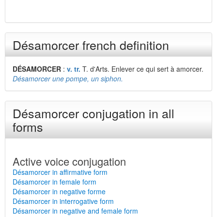
Désamorcer french definition
DÉSAMORCER
:
v. tr.
T. d'Arts. Enlever ce qui sert à amorcer.
Désamorcer une pompe, un siphon.
Désamorcer conjugation in all
forms
Active voice conjugation
Désamorcer in affirmative form
Désamorcer in female form
Désamorcer in negative forme
Désamorcer in interrogative form
Désamorcer in negative and female form