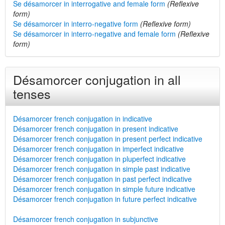
Se désamorcer in interrogative and female form
(Reflexive
form)
Se désamorcer in interro-negative form
(Reflexive form)
Se désamorcer in interro-negative and female form
(Reflexive
form)
Désamorcer conjugation in all
tenses
Désamorcer french conjugation in indicative
Désamorcer french conjugation in present indicative
Désamorcer french conjugation in present perfect indicative
Désamorcer french conjugation in imperfect indicative
Désamorcer french conjugation in pluperfect indicative
Désamorcer french conjugation in simple past indicative
Désamorcer french conjugation in past perfect indicative
Désamorcer french conjugation in simple future indicative
Désamorcer french conjugation in future perfect indicative
Désamorcer french conjugation in subjunctive