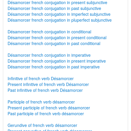
Désamorcer french conjugation in present subjunctive
Désamorcer french conjugation in past subjunctive
Désamorcer french conjugation in imperfect subjunctive
Désamorcer french conjugation in pluperfect subjunctive
Désamorcer french conjugation in conditional
Désamorcer french conjugation in present conditional
Désamorcer french conjugation in past conditional
Désamorcer french conjugation in imperative
Désamorcer french conjugation in present imperative
Désamorcer french conjugation in past imperative
Infinitive of french verb Désamorcer
Present infinitive of french verb Désamorcer
Past infinitive of french verb Désamorcer
Participle of french verb désamorcer
Present participle of french verb désamorcer
Past participle of french verb désamorcer
Gerundive of french verb désamorcer