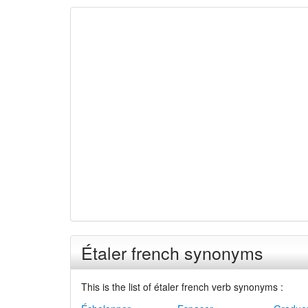
Étaler french synonyms
This is the list of étaler french verb synonyms :