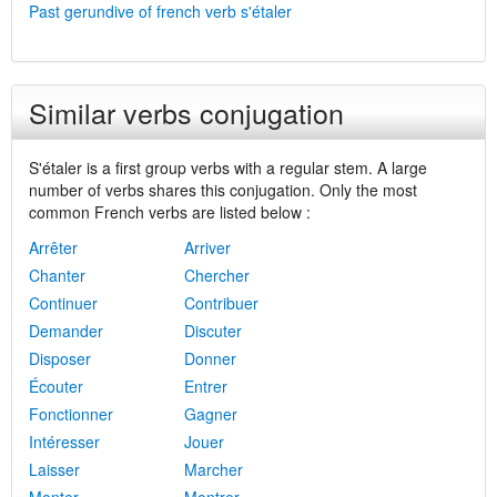
Past gerundive of french verb s'étaler
Similar verbs conjugation
S'étaler is a first group verbs with a regular stem. A large
number of verbs shares this conjugation. Only the most
common French verbs are listed below :
Arrêter
Arriver
Chanter
Chercher
Continuer
Contribuer
Demander
Discuter
Disposer
Donner
Écouter
Entrer
Fonctionner
Gagner
Intéresser
Jouer
Laisser
Marcher