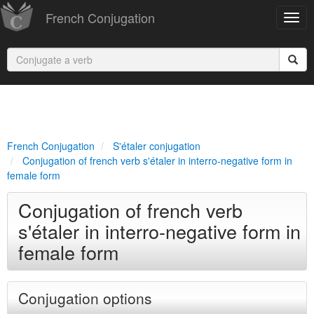
French Conjugation
French Conjugation
S'étaler conjugation
Conjugation of french verb s'étaler in interro-negative form in
female form
Conjugation of french verb
s'étaler in interro-negative form in
female form
Conjugation options