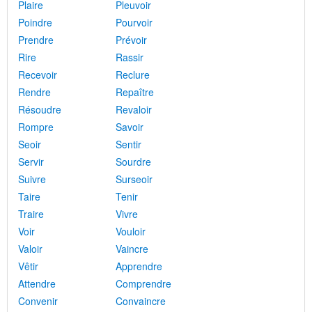
Plaire
Pleuvoir
Poindre
Pourvoir
Prendre
Prévoir
Rire
Rassir
Recevoir
Reclure
Rendre
Repaître
Résoudre
Revaloir
Rompre
Savoir
Seoir
Sentir
Servir
Sourdre
Suivre
Surseoir
Taire
Tenir
Traire
Vivre
Voir
Vouloir
Valoir
Vaincre
Vêtir
Apprendre
Attendre
Comprendre
Convenir
Convaincre