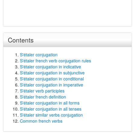
Contents
S'étaler conjugation
S'étaler french verb conjugation rules
S'étaler conjugation in indicative
S'étaler conjugation in subjunctive
S'étaler conjugation in conditional
S'étaler conjugation in imperative
S'étaler verb participles
S'étaler french definition
S'étaler conjugation in all forms
S'étaler conjugation in all tenses
S'étaler similar verbs conjugation
Common french verbs