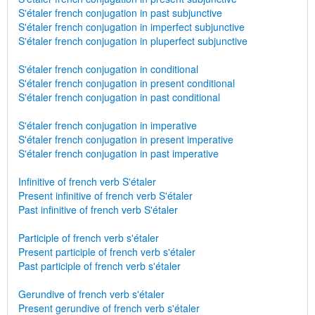
S'étaler french conjugation in past subjunctive
S'étaler french conjugation in imperfect subjunctive
S'étaler french conjugation in pluperfect subjunctive
S'étaler french conjugation in conditional
S'étaler french conjugation in present conditional
S'étaler french conjugation in past conditional
S'étaler french conjugation in imperative
S'étaler french conjugation in present imperative
S'étaler french conjugation in past imperative
Infinitive of french verb S'étaler
Present infinitive of french verb S'étaler
Past infinitive of french verb S'étaler
Participle of french verb s'étaler
Present participle of french verb s'étaler
Past participle of french verb s'étaler
Gerundive of french verb s'étaler
Present gerundive of french verb s'étaler