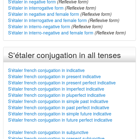
S'étaler in negative form
(Reflexive form)
S'étaler in interrogative form
(Reflexive form)
S'étaler in negative and female form
(Reflexive form)
S'étaler in interrogative and female form
(Reflexive form)
S'étaler in interro-negative form
(Reflexive form)
S'étaler in interro-negative and female form
(Reflexive form)
S'étaler conjugation in all tenses
S'étaler french conjugation in indicative
S'étaler french conjugation in present indicative
S'étaler french conjugation in present perfect indicative
S'étaler french conjugation in imperfect indicative
S'étaler french conjugation in pluperfect indicative
S'étaler french conjugation in simple past indicative
S'étaler french conjugation in past perfect indicative
S'étaler french conjugation in simple future indicative
S'étaler french conjugation in future perfect indicative
S'étaler french conjugation in subjunctive
S'étaler french conjugation in present subjunctive