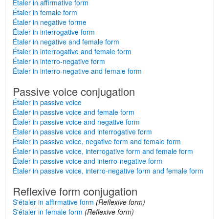
Étaler in affirmative form
Étaler in female form
Étaler in negative forme
Étaler in interrogative form
Étaler in negative and female form
Étaler in interrogative and female form
Étaler in interro-negative form
Étaler in interro-negative and female form
Passive voice conjugation
Étaler in passive voice
Étaler in passive voice and female form
Étaler in passive voice and negative form
Étaler in passive voice and interrogative form
Étaler in passive voice, negative form and female form
Étaler in passive voice, interrogative form and female form
Étaler in passive voice and interro-negative form
Étaler in passive voice, interro-negative form and female form
Reflexive form conjugation
S'étaler in affirmative form
(Reflexive form)
S'étaler in female form
(Reflexive form)