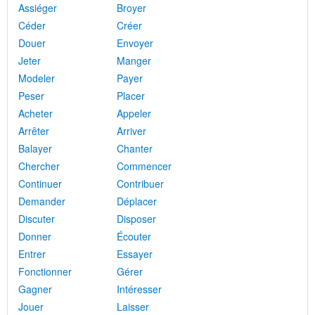
Assiéger
Broyer
Céder
Créer
Douer
Envoyer
Jeter
Manger
Modeler
Payer
Peser
Placer
Acheter
Appeler
Arrêter
Arriver
Balayer
Chanter
Chercher
Commencer
Continuer
Contribuer
Demander
Déplacer
Discuter
Disposer
Donner
Écouter
Entrer
Essayer
Fonctionner
Gérer
Gagner
Intéresser
Jouer
Laisser