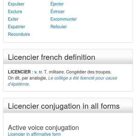
Expulser
Éjecter
Exclure
Évincer
Exiler
Excommunier
Expatrier
Refouler
Reconduire
Licencier french definition
LICENCIER
:
v. tr.
T. militaire. Congédier des troupes.
On dit, par analogie,
Le collège a été licencié pour cause
d'épidémie.
Licencier conjugation in all forms
Active voice conjugation
Licencier in affirmative form