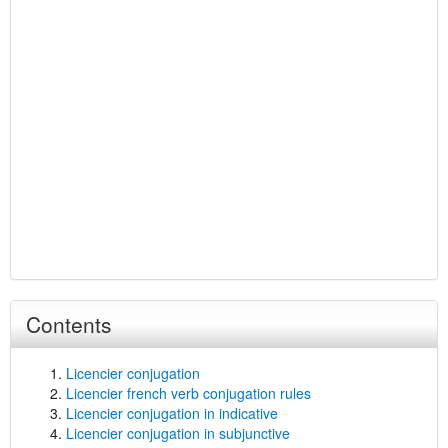
Contents
Licencier conjugation
Licencier french verb conjugation rules
Licencier conjugation in indicative
Licencier conjugation in subjunctive