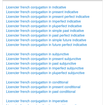
Licencier french conjugation in indicative
Licencier french conjugation in present indicative
Licencier french conjugation in present perfect indicative
Licencier french conjugation in imperfect indicative
Licencier french conjugation in pluperfect indicative
Licencier french conjugation in simple past indicative
Licencier french conjugation in past perfect indicative
Licencier french conjugation in simple future indicative
Licencier french conjugation in future perfect indicative
Licencier french conjugation in subjunctive
Licencier french conjugation in present subjunctive
Licencier french conjugation in past subjunctive
Licencier french conjugation in imperfect subjunctive
Licencier french conjugation in pluperfect subjunctive
Licencier french conjugation in conditional
Licencier french conjugation in present conditional
Licencier french conjugation in past conditional
Licencier french conjugation in imperative