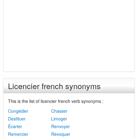
Licencier french synonyms
This is the list of licencier french verb synonyms :
Congédier
Chasser
Destituer
Limoger
Écarter
Renvoyer
Remercier
Révoquer