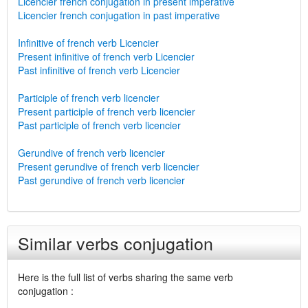
Licencier french conjugation in present imperative
Licencier french conjugation in past imperative
Infinitive of french verb Licencier
Present infinitive of french verb Licencier
Past infinitive of french verb Licencier
Participle of french verb licencier
Present participle of french verb licencier
Past participle of french verb licencier
Gerundive of french verb licencier
Present gerundive of french verb licencier
Past gerundive of french verb licencier
Similar verbs conjugation
Here is the full list of verbs sharing the same verb
conjugation :