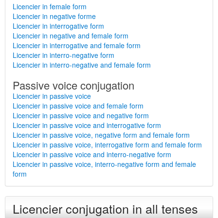
Licencier in female form
Licencier in negative forme
Licencier in interrogative form
Licencier in negative and female form
Licencier in interrogative and female form
Licencier in interro-negative form
Licencier in interro-negative and female form
Passive voice conjugation
Licencier in passive voice
Licencier in passive voice and female form
Licencier in passive voice and negative form
Licencier in passive voice and interrogative form
Licencier in passive voice, negative form and female form
Licencier in passive voice, interrogative form and female form
Licencier in passive voice and interro-negative form
Licencier in passive voice, interro-negative form and female
form
Licencier conjugation in all tenses