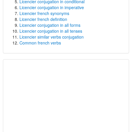
Licencier conjugation in conditional
Licencier conjugation in imperative
Licencier french synonyms
Licencier french definition
Licencier conjugation in all forms
Licencier conjugation in all tenses
Licencier similar verbs conjugation
Common french verbs