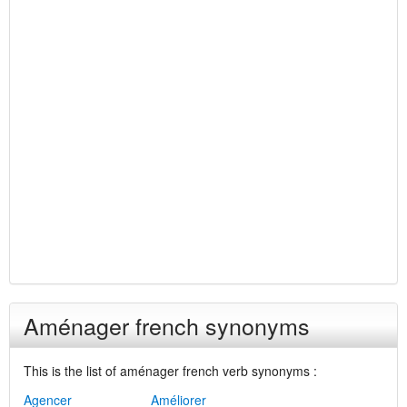
Aménager french synonyms
This is the list of aménager french verb synonyms :
Agencer
Améliorer