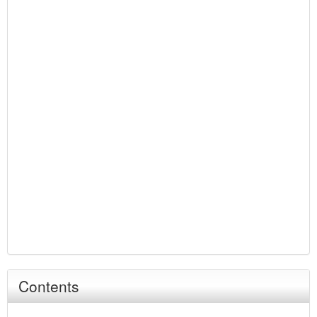
Contents