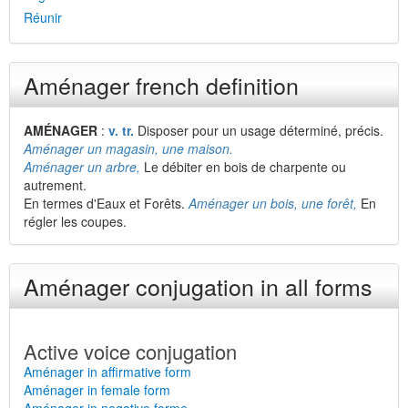
Réunir
Aménager french definition
AMÉNAGER
:
v. tr.
Disposer pour un usage déterminé, précis.
Aménager un magasin, une maison.
Aménager un arbre,
Le débiter en bois de charpente ou
autrement.
En termes d'Eaux et Forêts.
Aménager un bois, une forêt,
En
régler les coupes.
Aménager conjugation in all forms
Active voice conjugation
Aménager in affirmative form
Aménager in female form