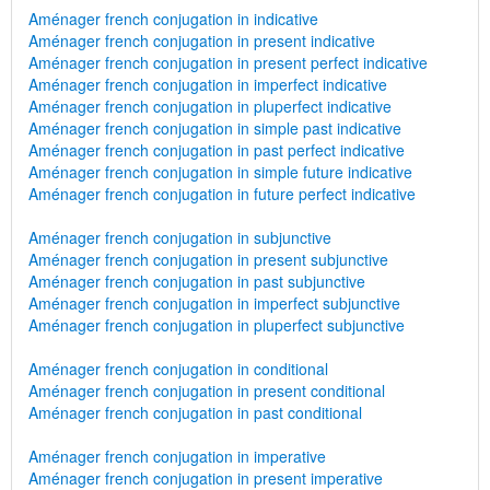
Aménager french conjugation in indicative
Aménager french conjugation in present indicative
Aménager french conjugation in present perfect indicative
Aménager french conjugation in imperfect indicative
Aménager french conjugation in pluperfect indicative
Aménager french conjugation in simple past indicative
Aménager french conjugation in past perfect indicative
Aménager french conjugation in simple future indicative
Aménager french conjugation in future perfect indicative
Aménager french conjugation in subjunctive
Aménager french conjugation in present subjunctive
Aménager french conjugation in past subjunctive
Aménager french conjugation in imperfect subjunctive
Aménager french conjugation in pluperfect subjunctive
Aménager french conjugation in conditional
Aménager french conjugation in present conditional
Aménager french conjugation in past conditional
Aménager french conjugation in imperative
Aménager french conjugation in present imperative