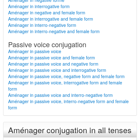
Aménager in negative forme
Aménager in interrogative form
Aménager in negative and female form
Aménager in interrogative and female form
Aménager in interro-negative form
Aménager in interro-negative and female form
Passive voice conjugation
Aménager in passive voice
Aménager in passive voice and female form
Aménager in passive voice and negative form
Aménager in passive voice and interrogative form
Aménager in passive voice, negative form and female form
Aménager in passive voice, interrogative form and female
form
Aménager in passive voice and interro-negative form
Aménager in passive voice, interro-negative form and female
form
Aménager conjugation in all tenses