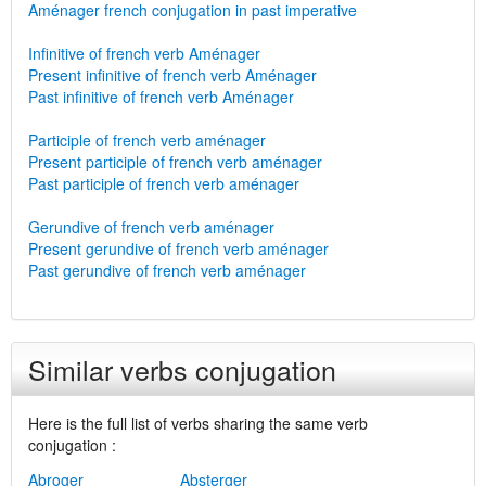
Aménager french conjugation in past imperative
Infinitive of french verb Aménager
Present infinitive of french verb Aménager
Past infinitive of french verb Aménager
Participle of french verb aménager
Present participle of french verb aménager
Past participle of french verb aménager
Gerundive of french verb aménager
Present gerundive of french verb aménager
Past gerundive of french verb aménager
Similar verbs conjugation
Here is the full list of verbs sharing the same verb
conjugation :
Abroger
Absterger