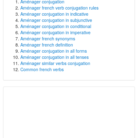
Aménager conjugation
Aménager french verb conjugation rules
Aménager conjugation in indicative
Aménager conjugation in subjunctive
Aménager conjugation in conditional
Aménager conjugation in imperative
Aménager french synonyms
Aménager french definition
Aménager conjugation in all forms
Aménager conjugation in all tenses
Aménager similar verbs conjugation
Common french verbs