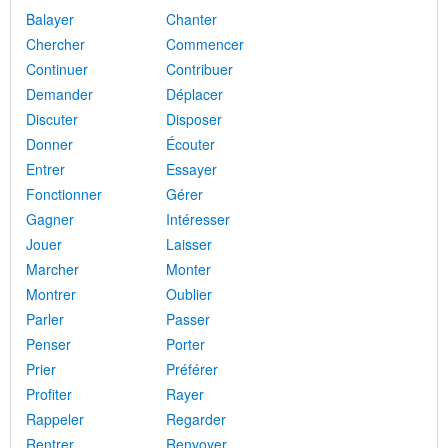
Balayer
Chanter
Chercher
Commencer
Continuer
Contribuer
Demander
Déplacer
Discuter
Disposer
Donner
Écouter
Entrer
Essayer
Fonctionner
Gérer
Gagner
Intéresser
Jouer
Laisser
Marcher
Monter
Montrer
Oublier
Parler
Passer
Penser
Porter
Prier
Préférer
Profiter
Rayer
Rappeler
Regarder
Rentrer
Renvoyer