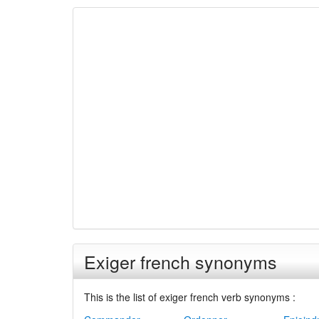
Exiger french synonyms
This is the list of exiger french verb synonyms :