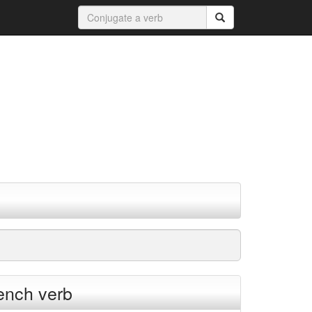
rench verb