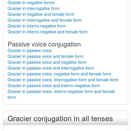
Gracier in negative forme
Gracier in interrogative form
Gracier in negative and female form
Gracier in interrogative and female form
Gracier in interro-negative form
Gracier in interro-negative and female form
Passive voice conjugation
Gracier in passive voice
Gracier in passive voice and female form
Gracier in passive voice and negative form
Gracier in passive voice and interrogative form
Gracier in passive voice, negative form and female form
Gracier in passive voice, interrogative form and female form
Gracier in passive voice and interro-negative form
Gracier in passive voice, interro-negative form and female
form
Gracier conjugation in all tenses