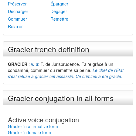
Préserver
Épargner
Décharger
Dégager
Commuer
Remettre
Relaxer
Gracier french definition
GRACIER
:
v. tr.
T. de Jurisprudence. Faire grâce à un
condamné, commuer ou remettre sa peine.
Le chef de l'État
s'est refusé à gracier cet assassin. Ce criminel a été gracié.
Gracier conjugation in all forms
Active voice conjugation
Gracier in affirmative form
Gracier in female form