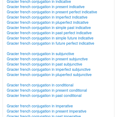
Gracier french conjugation in indicative
Gracier french conjugation in present indicative
Gracier french conjugation in present perfect indicative
Gracier french conjugation in imperfect indicative
Gracier french conjugation in pluperfect indicative
Gracier french conjugation in simple past indicative
Gracier french conjugation in past perfect indicative
Gracier french conjugation in simple future indicative
Gracier french conjugation in future perfect indicative
Gracier french conjugation in subjunctive
Gracier french conjugation in present subjunctive
Gracier french conjugation in past subjunctive
Gracier french conjugation in imperfect subjunctive
Gracier french conjugation in pluperfect subjunctive
Gracier french conjugation in conditional
Gracier french conjugation in present conditional
Gracier french conjugation in past conditional
Gracier french conjugation in imperative
Gracier french conjugation in present imperative
Gracier french conjugation in past imperative