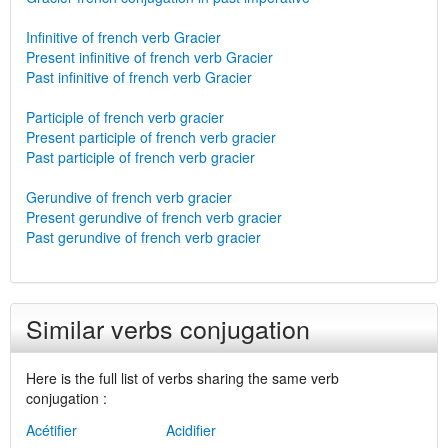
Infinitive of french verb Gracier
Present infinitive of french verb Gracier
Past infinitive of french verb Gracier
Participle of french verb gracier
Present participle of french verb gracier
Past participle of french verb gracier
Gerundive of french verb gracier
Present gerundive of french verb gracier
Past gerundive of french verb gracier
Similar verbs conjugation
Here is the full list of verbs sharing the same verb
conjugation :
Acétifier
Acidifier