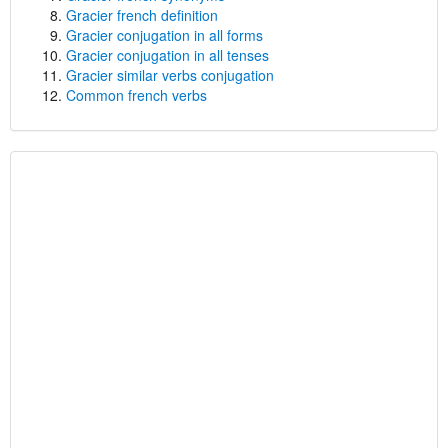
Gracier french definition
Gracier conjugation in all forms
Gracier conjugation in all tenses
Gracier similar verbs conjugation
Common french verbs