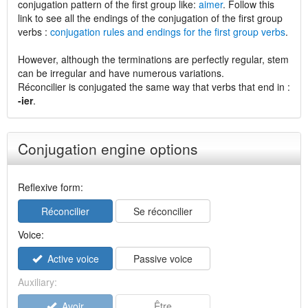
conjugation pattern of the first group like:
aimer
. Follow this
link to see all the endings of the conjugation of the first group
verbs :
conjugation rules and endings for the first group verbs
.
However, although the terminations are perfectly regular, stem
can be irregular and have numerous variations.
Réconcilier is conjugated the same way that verbs that end in :
-ier
.
Conjugation engine options
Reflexive form:
Réconcilier
Se réconcilier
Voice:
Active voice
Passive voice
Auxiliary:
Avoir
Être