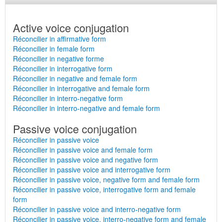
Active voice conjugation
Réconcilier in affirmative form
Réconcilier in female form
Réconcilier in negative forme
Réconcilier in interrogative form
Réconcilier in negative and female form
Réconcilier in interrogative and female form
Réconcilier in interro-negative form
Réconcilier in interro-negative and female form
Passive voice conjugation
Réconcilier in passive voice
Réconcilier in passive voice and female form
Réconcilier in passive voice and negative form
Réconcilier in passive voice and interrogative form
Réconcilier in passive voice, negative form and female form
Réconcilier in passive voice, interrogative form and female
form
Réconcilier in passive voice and interro-negative form
Réconcilier in passive voice, interro-negative form and female