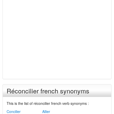
Réconcilier french synonyms
This is the list of réconcilier french verb synonyms :
Concilier
Allier