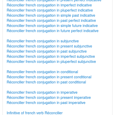
Réconcilier french conjugation in imperfect indicative
Réconcilier french conjugation in pluperfect indicative
Réconcilier french conjugation in simple past indicative
Réconcilier french conjugation in past perfect indicative
Réconcilier french conjugation in simple future indicative
Réconcilier french conjugation in future perfect indicative
Réconcilier french conjugation in subjunctive
Réconcilier french conjugation in present subjunctive
Réconcilier french conjugation in past subjunctive
Réconcilier french conjugation in imperfect subjunctive
Réconcilier french conjugation in pluperfect subjunctive
Réconcilier french conjugation in conditional
Réconcilier french conjugation in present conditional
Réconcilier french conjugation in past conditional
Réconcilier french conjugation in imperative
Réconcilier french conjugation in present imperative
Réconcilier french conjugation in past imperative
Infinitive of french verb Réconcilier