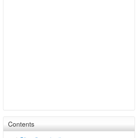
Contents