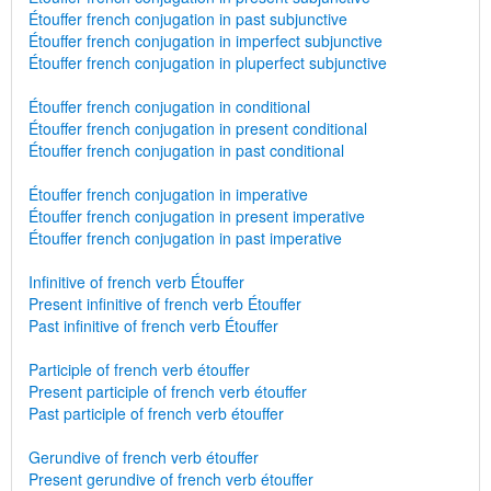
Étouffer french conjugation in past subjunctive
Étouffer french conjugation in imperfect subjunctive
Étouffer french conjugation in pluperfect subjunctive
Étouffer french conjugation in conditional
Étouffer french conjugation in present conditional
Étouffer french conjugation in past conditional
Étouffer french conjugation in imperative
Étouffer french conjugation in present imperative
Étouffer french conjugation in past imperative
Infinitive of french verb Étouffer
Present infinitive of french verb Étouffer
Past infinitive of french verb Étouffer
Participle of french verb étouffer
Present participle of french verb étouffer
Past participle of french verb étouffer
Gerundive of french verb étouffer
Present gerundive of french verb étouffer