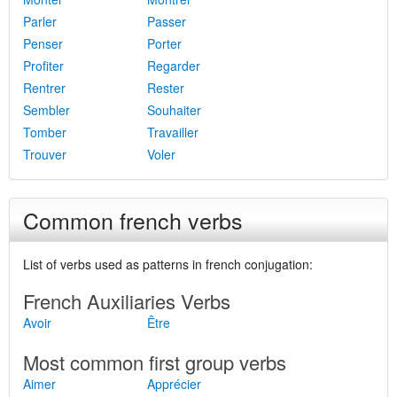
Parler
Passer
Penser
Porter
Profiter
Regarder
Rentrer
Rester
Sembler
Souhaiter
Tomber
Travailler
Trouver
Voler
Common french verbs
List of verbs used as patterns in french conjugation:
French Auxiliaries Verbs
Avoir
Être
Most common first group verbs
Aimer
Apprécier