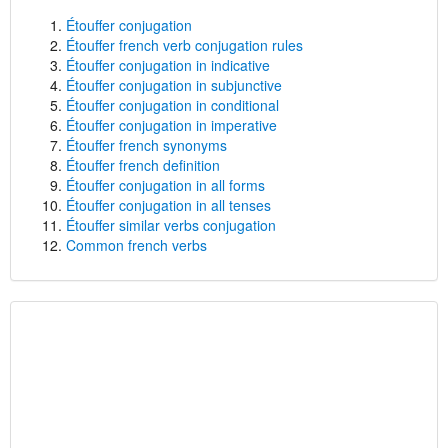
Étouffer conjugation
Étouffer french verb conjugation rules
Étouffer conjugation in indicative
Étouffer conjugation in subjunctive
Étouffer conjugation in conditional
Étouffer conjugation in imperative
Étouffer french synonyms
Étouffer french definition
Étouffer conjugation in all forms
Étouffer conjugation in all tenses
Étouffer similar verbs conjugation
Common french verbs