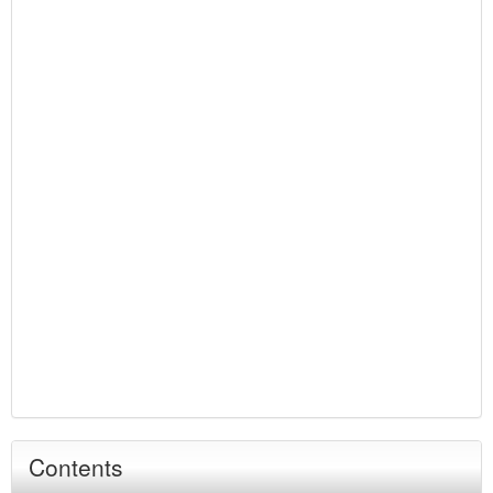
Contents