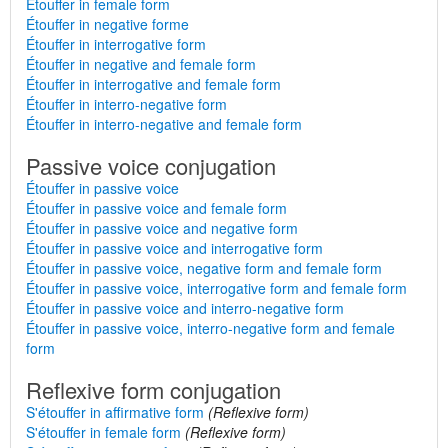
Étouffer in female form
Étouffer in negative forme
Étouffer in interrogative form
Étouffer in negative and female form
Étouffer in interrogative and female form
Étouffer in interro-negative form
Étouffer in interro-negative and female form
Passive voice conjugation
Étouffer in passive voice
Étouffer in passive voice and female form
Étouffer in passive voice and negative form
Étouffer in passive voice and interrogative form
Étouffer in passive voice, negative form and female form
Étouffer in passive voice, interrogative form and female form
Étouffer in passive voice and interro-negative form
Étouffer in passive voice, interro-negative form and female
form
Reflexive form conjugation
S'étouffer in affirmative form
(Reflexive form)
S'étouffer in female form
(Reflexive form)