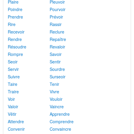
Plaire
Pleuvoir
Poindre
Pourvoir
Prendre
Prévoir
Rire
Rassir
Recevoir
Reclure
Rendre
Repaître
Résoudre
Revaloir
Rompre
Savoir
Seoir
Sentir
Servir
Sourdre
Suivre
Surseoir
Taire
Tenir
Traire
Vivre
Voir
Vouloir
Valoir
Vaincre
Vêtir
Apprendre
Attendre
Comprendre
Convenir
Convaincre