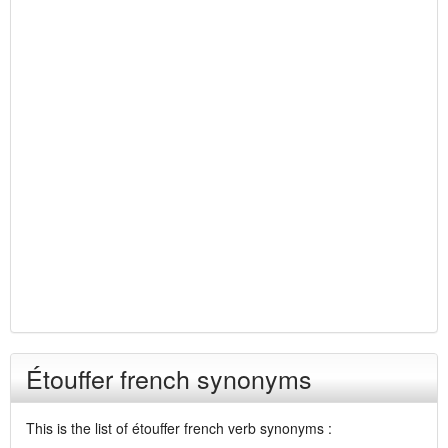
Étouffer french synonyms
This is the list of étouffer french verb synonyms :