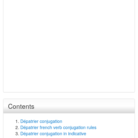
Contents
Dépatrier conjugation
Dépatrier french verb conjugation rules
Dépatrier conjugation in indicative