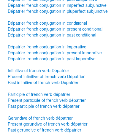
Dépatrier french conjugation in imperfect subjunctive
Dépatrier french conjugation in pluperfect subjunctive
Dépatrier french conjugation in conditional
Dépatrier french conjugation in present conditional
Dépatrier french conjugation in past conditional
Dépatrier french conjugation in imperative
Dépatrier french conjugation in present imperative
Dépatrier french conjugation in past imperative
Infinitive of french verb Dépatrier
Present infinitive of french verb Dépatrier
Past infinitive of french verb Dépatrier
Participle of french verb dépatrier
Present participle of french verb dépatrier
Past participle of french verb dépatrier
Gerundive of french verb dépatrier
Present gerundive of french verb dépatrier
Past gerundive of french verb dépatrier