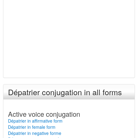
Dépatrier conjugation in all forms
Active voice conjugation
Dépatrier in affirmative form
Dépatrier in female form
Dépatrier in negative forme