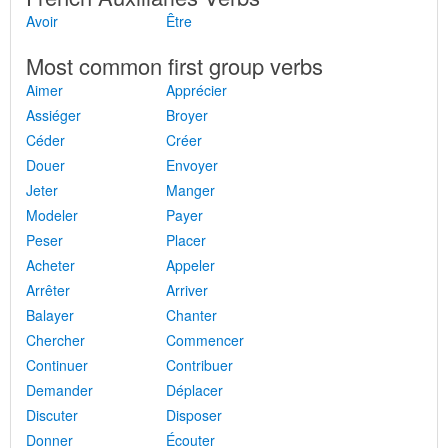
Avoir
Être
Most common first group verbs
Aimer
Apprécier
Assiéger
Broyer
Céder
Créer
Douer
Envoyer
Jeter
Manger
Modeler
Payer
Peser
Placer
Acheter
Appeler
Arrêter
Arriver
Balayer
Chanter
Chercher
Commencer
Continuer
Contribuer
Demander
Déplacer
Discuter
Disposer
Donner
Écouter