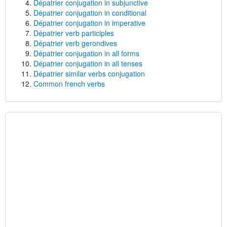
Dépatrier conjugation in subjunctive
Dépatrier conjugation in conditional
Dépatrier conjugation in imperative
Dépatrier verb participles
Dépatrier verb gerondives
Dépatrier conjugation in all forms
Dépatrier conjugation in all tenses
Dépatrier similar verbs conjugation
Common french verbs