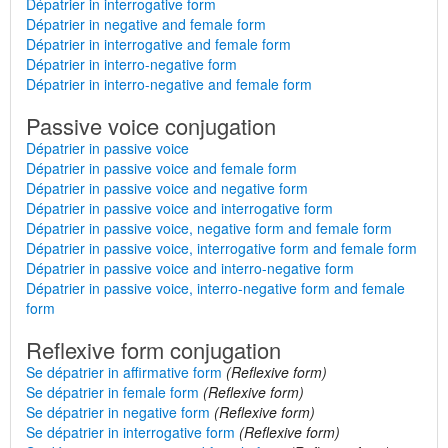
Dépatrier in interrogative form
Dépatrier in negative and female form
Dépatrier in interrogative and female form
Dépatrier in interro-negative form
Dépatrier in interro-negative and female form
Passive voice conjugation
Dépatrier in passive voice
Dépatrier in passive voice and female form
Dépatrier in passive voice and negative form
Dépatrier in passive voice and interrogative form
Dépatrier in passive voice, negative form and female form
Dépatrier in passive voice, interrogative form and female form
Dépatrier in passive voice and interro-negative form
Dépatrier in passive voice, interro-negative form and female
form
Reflexive form conjugation
Se dépatrier in affirmative form
(Reflexive form)
Se dépatrier in female form
(Reflexive form)
Se dépatrier in negative form
(Reflexive form)
Se dépatrier in interrogative form
(Reflexive form)