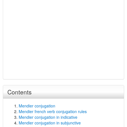
Contents
Mendier conjugation
Mendier french verb conjugation rules
Mendier conjugation in indicative
Mendier conjugation in subjunctive