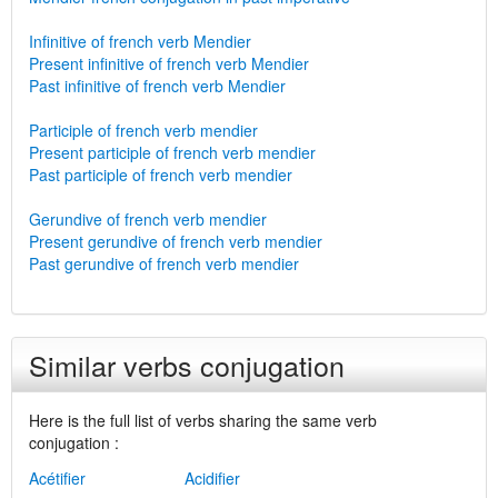
Infinitive of french verb Mendier
Present infinitive of french verb Mendier
Past infinitive of french verb Mendier
Participle of french verb mendier
Present participle of french verb mendier
Past participle of french verb mendier
Gerundive of french verb mendier
Present gerundive of french verb mendier
Past gerundive of french verb mendier
Similar verbs conjugation
Here is the full list of verbs sharing the same verb
conjugation :
Acétifier
Acidifier