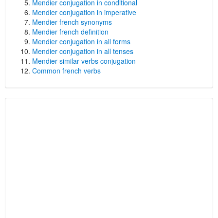
Mendier conjugation in conditional
Mendier conjugation in imperative
Mendier french synonyms
Mendier french definition
Mendier conjugation in all forms
Mendier conjugation in all tenses
Mendier similar verbs conjugation
Common french verbs