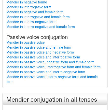
Mendier in negative forme
Mendier in interrogative form
Mendier in negative and female form
Mendier in interrogative and female form
Mendier in interro-negative form
Mendier in interro-negative and female form
Passive voice conjugation
Mendier in passive voice
Mendier in passive voice and female form
Mendier in passive voice and negative form
Mendier in passive voice and interrogative form
Mendier in passive voice, negative form and female form
Mendier in passive voice, interrogative form and female form
Mendier in passive voice and interro-negative form
Mendier in passive voice, interro-negative form and female
form
Mendier conjugation in all tenses