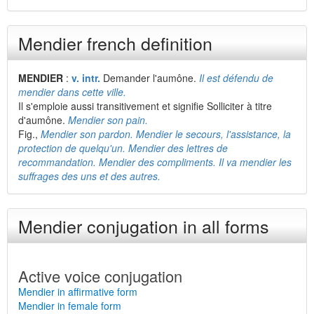
Mendier french definition
MENDIER
:
v. intr.
Demander l'aumône.
Il est défendu de
mendier dans cette ville.
Il s'emploie aussi transitivement et signifie Solliciter à titre
d'aumône.
Mendier son pain.
Fig.,
Mendier son pardon. Mendier le secours, l'assistance, la
protection de quelqu'un. Mendier des lettres de
recommandation. Mendier des compliments. Il va mendier les
suffrages des uns et des autres.
Mendier conjugation in all forms
Active voice conjugation
Mendier in affirmative form
Mendier in female form