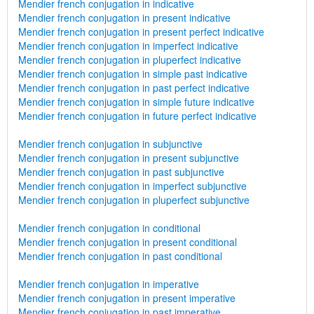
Mendier french conjugation in indicative
Mendier french conjugation in present indicative
Mendier french conjugation in present perfect indicative
Mendier french conjugation in imperfect indicative
Mendier french conjugation in pluperfect indicative
Mendier french conjugation in simple past indicative
Mendier french conjugation in past perfect indicative
Mendier french conjugation in simple future indicative
Mendier french conjugation in future perfect indicative
Mendier french conjugation in subjunctive
Mendier french conjugation in present subjunctive
Mendier french conjugation in past subjunctive
Mendier french conjugation in imperfect subjunctive
Mendier french conjugation in pluperfect subjunctive
Mendier french conjugation in conditional
Mendier french conjugation in present conditional
Mendier french conjugation in past conditional
Mendier french conjugation in imperative
Mendier french conjugation in present imperative
Mendier french conjugation in past imperative