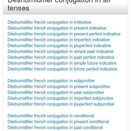
tenses
Déshumidifier french conjugation in indicative
Déshumidifier french conjugation in present indicative
Déshumidifier french conjugation in present perfect indicative
Déshumidifier french conjugation in imperfect indicative
Déshumidifier french conjugation in pluperfect indicative
Déshumidifier french conjugation in simple past indicative
Déshumidifier french conjugation in past perfect indicative
Déshumidifier french conjugation in simple future indicative
Déshumidifier french conjugation in future perfect indicative
Déshumidifier french conjugation in subjunctive
Déshumidifier french conjugation in present subjunctive
Déshumidifier french conjugation in past subjunctive
Déshumidifier french conjugation in imperfect subjunctive
Déshumidifier french conjugation in pluperfect subjunctive
Déshumidifier french conjugation in conditional
Déshumidifier french conjugation in present conditional
Déshumidifier french conjugation in past conditional