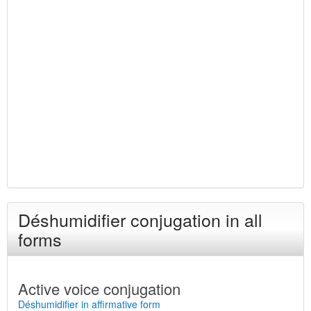
Déshumidifier conjugation in all
forms
Active voice conjugation
Déshumidifier in affirmative form