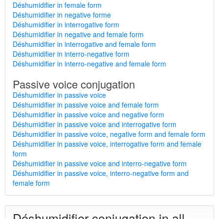
Déshumidifier in female form
Déshumidifier in negative forme
Déshumidifier in interrogative form
Déshumidifier in negative and female form
Déshumidifier in interrogative and female form
Déshumidifier in interro-negative form
Déshumidifier in interro-negative and female form
Passive voice conjugation
Déshumidifier in passive voice
Déshumidifier in passive voice and female form
Déshumidifier in passive voice and negative form
Déshumidifier in passive voice and interrogative form
Déshumidifier in passive voice, negative form and female form
Déshumidifier in passive voice, interrogative form and female
form
Déshumidifier in passive voice and interro-negative form
Déshumidifier in passive voice, interro-negative form and
female form
Déshumidifier conjugation in all