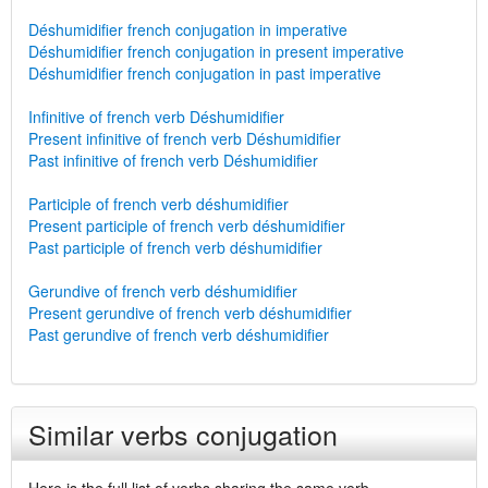
Déshumidifier french conjugation in imperative
Déshumidifier french conjugation in present imperative
Déshumidifier french conjugation in past imperative
Infinitive of french verb Déshumidifier
Present infinitive of french verb Déshumidifier
Past infinitive of french verb Déshumidifier
Participle of french verb déshumidifier
Present participle of french verb déshumidifier
Past participle of french verb déshumidifier
Gerundive of french verb déshumidifier
Present gerundive of french verb déshumidifier
Past gerundive of french verb déshumidifier
Similar verbs conjugation