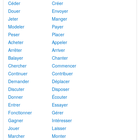
Céder
Créer
Douer
Envoyer
Jeter
Manger
Modeler
Payer
Peser
Placer
Acheter
Appeler
Arrêter
Arriver
Balayer
Chanter
Chercher
Commencer
Continuer
Contribuer
Demander
Déplacer
Discuter
Disposer
Donner
Écouter
Entrer
Essayer
Fonctionner
Gérer
Gagner
Intéresser
Jouer
Laisser
Marcher
Monter