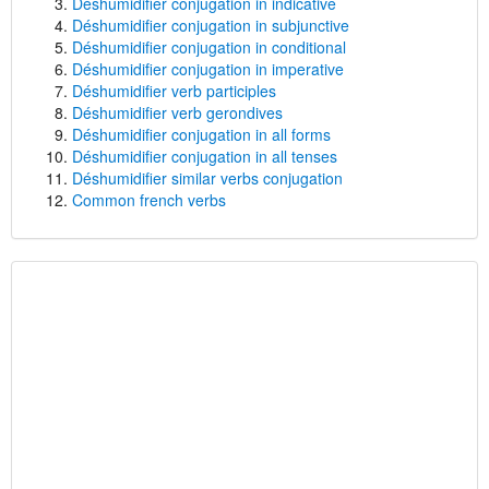
Déshumidifier conjugation in indicative
Déshumidifier conjugation in subjunctive
Déshumidifier conjugation in conditional
Déshumidifier conjugation in imperative
Déshumidifier verb participles
Déshumidifier verb gerondives
Déshumidifier conjugation in all forms
Déshumidifier conjugation in all tenses
Déshumidifier similar verbs conjugation
Common french verbs