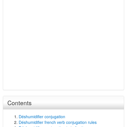
Contents
Déshumidifier conjugation
Déshumidifier french verb conjugation rules