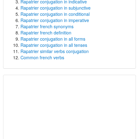
Rapatrier conjugation in indicative
Rapatrier conjugation in subjunctive
Rapatrier conjugation in conditional
Rapatrier conjugation in imperative
Rapatrier french synonyms
Rapatrier french definition
Rapatrier conjugation in all forms
Rapatrier conjugation in all tenses
Rapatrier similar verbs conjugation
Common french verbs