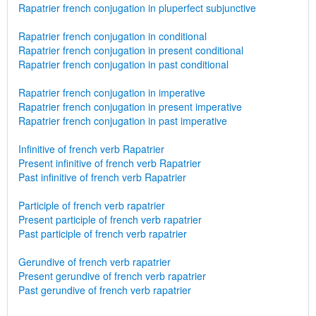
Rapatrier french conjugation in pluperfect subjunctive
Rapatrier french conjugation in conditional
Rapatrier french conjugation in present conditional
Rapatrier french conjugation in past conditional
Rapatrier french conjugation in imperative
Rapatrier french conjugation in present imperative
Rapatrier french conjugation in past imperative
Infinitive of french verb Rapatrier
Present infinitive of french verb Rapatrier
Past infinitive of french verb Rapatrier
Participle of french verb rapatrier
Present participle of french verb rapatrier
Past participle of french verb rapatrier
Gerundive of french verb rapatrier
Present gerundive of french verb rapatrier
Past gerundive of french verb rapatrier