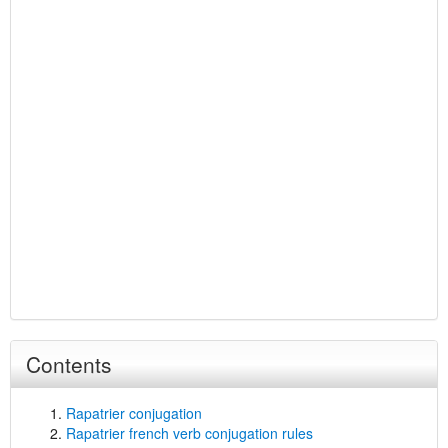
Contents
Rapatrier conjugation
Rapatrier french verb conjugation rules