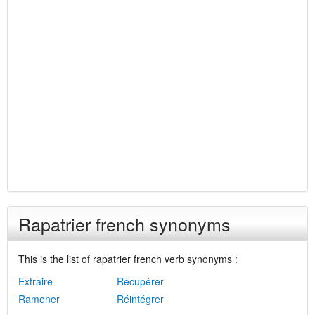
Rapatrier french synonyms
This is the list of rapatrier french verb synonyms :
Extraire
Récupérer
Ramener
Réintégrer