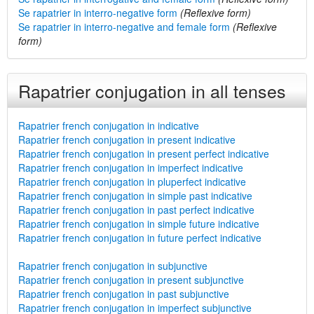
Se rapatrier in interro-negative form
(Reflexive form)
Se rapatrier in interro-negative and female form
(Reflexive
form)
Rapatrier conjugation in all tenses
Rapatrier french conjugation in indicative
Rapatrier french conjugation in present indicative
Rapatrier french conjugation in present perfect indicative
Rapatrier french conjugation in imperfect indicative
Rapatrier french conjugation in pluperfect indicative
Rapatrier french conjugation in simple past indicative
Rapatrier french conjugation in past perfect indicative
Rapatrier french conjugation in simple future indicative
Rapatrier french conjugation in future perfect indicative
Rapatrier french conjugation in subjunctive
Rapatrier french conjugation in present subjunctive
Rapatrier french conjugation in past subjunctive
Rapatrier french conjugation in imperfect subjunctive