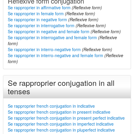
Reflexive form conjugation
Se rapproprier in affirmative form
(Reflexive form)
Se rapproprier in female form
(Reflexive form)
Se rapproprier in negative form
(Reflexive form)
Se rapproprier in interrogative form
(Reflexive form)
Se rapproprier in negative and female form
(Reflexive form)
Se rapproprier in interrogative and female form
(Reflexive
form)
Se rapproprier in interro-negative form
(Reflexive form)
Se rapproprier in interro-negative and female form
(Reflexive
form)
Se rapproprier conjugation in all
tenses
Se rapproprier french conjugation in indicative
Se rapproprier french conjugation in present indicative
Se rapproprier french conjugation in present perfect indicative
Se rapproprier french conjugation in imperfect indicative
Se rapproprier french conjugation in pluperfect indicative