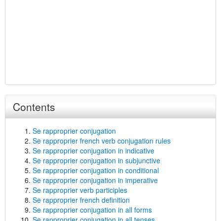
Contents
Se rapproprier conjugation
Se rapproprier french verb conjugation rules
Se rapproprier conjugation in indicative
Se rapproprier conjugation in subjunctive
Se rapproprier conjugation in conditional
Se rapproprier conjugation in imperative
Se rapproprier verb participles
Se rapproprier french definition
Se rapproprier conjugation in all forms
Se rapproprier conjugation in all tenses