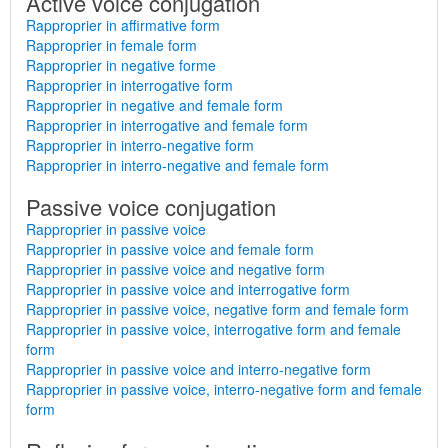
Active voice conjugation
Rapproprier in affirmative form
Rapproprier in female form
Rapproprier in negative forme
Rapproprier in interrogative form
Rapproprier in negative and female form
Rapproprier in interrogative and female form
Rapproprier in interro-negative form
Rapproprier in interro-negative and female form
Passive voice conjugation
Rapproprier in passive voice
Rapproprier in passive voice and female form
Rapproprier in passive voice and negative form
Rapproprier in passive voice and interrogative form
Rapproprier in passive voice, negative form and female form
Rapproprier in passive voice, interrogative form and female
form
Rapproprier in passive voice and interro-negative form
Rapproprier in passive voice, interro-negative form and female
form