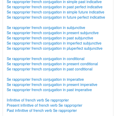
Se rapproprier french conjugation in simple past indicative
Se rapproprier french conjugation in past perfect indicative
Se rapproprier french conjugation in simple future indicative
Se rapproprier french conjugation in future perfect indicative
Se rapproprier french conjugation in subjunctive
Se rapproprier french conjugation in present subjunctive
Se rapproprier french conjugation in past subjunctive
Se rapproprier french conjugation in imperfect subjunctive
Se rapproprier french conjugation in pluperfect subjunctive
Se rapproprier french conjugation in conditional
Se rapproprier french conjugation in present conditional
Se rapproprier french conjugation in past conditional
Se rapproprier french conjugation in imperative
Se rapproprier french conjugation in present imperative
Se rapproprier french conjugation in past imperative
Infinitive of french verb Se rapproprier
Present infinitive of french verb Se rapproprier
Past infinitive of french verb Se rapproprier