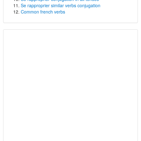
Se rapproprier similar verbs conjugation
Common french verbs