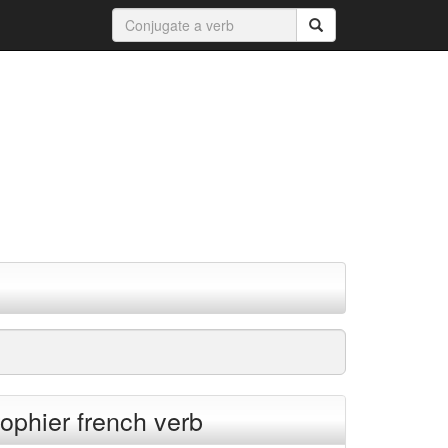
ophier french verb