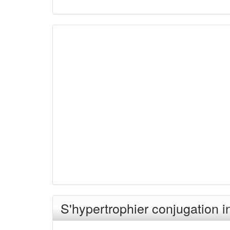
S'hypertrophier conjugation in