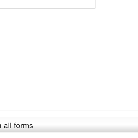
 all forms