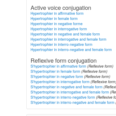
Active voice conjugation
Hypertrophier in affirmative form
Hypertrophier in female form
Hypertrophier in negative forme
Hypertrophier in interrogative form
Hypertrophier in negative and female form
Hypertrophier in interrogative and female form
Hypertrophier in interro-negative form
Hypertrophier in interro-negative and female form
Reflexive form conjugation
S'hypertrophier in affirmative form
(Reflexive form)
S'hypertrophier in female form
(Reflexive form)
S'hypertrophier in negative form
(Reflexive form)
S'hypertrophier in interrogative form
(Reflexive form
S'hypertrophier in negative and female form
(Reflex
S'hypertrophier in interrogative and female form
(Re
S'hypertrophier in interro-negative form
(Reflexive f
S'hypertrophier in interro-negative and female form