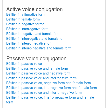
Active voice conjugation
Bêtifier in affirmative form
Bêtifier in female form
Bêtifier in negative forme
Bêtifier in interrogative form
Bêtifier in negative and female form
Bêtifier in interrogative and female form
Bêtifier in interro-negative form
Bêtifier in interro-negative and female form
Passive voice conjugation
Bêtifier in passive voice
Bêtifier in passive voice and female form
Bêtifier in passive voice and negative form
Bêtifier in passive voice and interrogative form
Bêtifier in passive voice, negative form and female form
Bêtifier in passive voice, interrogative form and female form
Bêtifier in passive voice and interro-negative form
Bêtifier in passive voice, interro-negative form and female
form