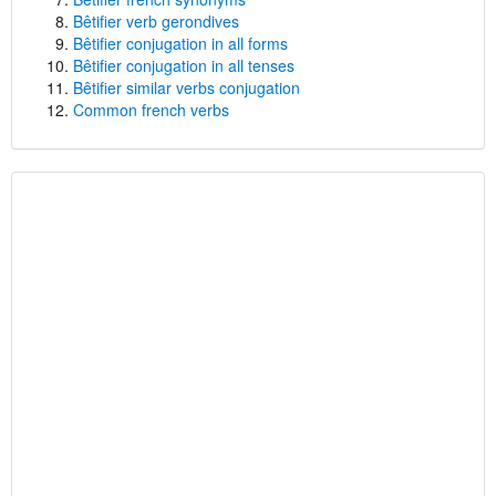
Bêtifier verb gerondives
Bêtifier conjugation in all forms
Bêtifier conjugation in all tenses
Bêtifier similar verbs conjugation
Common french verbs