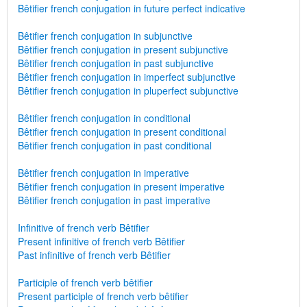
Bêtifier french conjugation in future perfect indicative
Bêtifier french conjugation in subjunctive
Bêtifier french conjugation in present subjunctive
Bêtifier french conjugation in past subjunctive
Bêtifier french conjugation in imperfect subjunctive
Bêtifier french conjugation in pluperfect subjunctive
Bêtifier french conjugation in conditional
Bêtifier french conjugation in present conditional
Bêtifier french conjugation in past conditional
Bêtifier french conjugation in imperative
Bêtifier french conjugation in present imperative
Bêtifier french conjugation in past imperative
Infinitive of french verb Bêtifier
Present infinitive of french verb Bêtifier
Past infinitive of french verb Bêtifier
Participle of french verb bêtifier
Present participle of french verb bêtifier