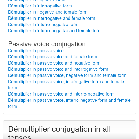
Démultiplier in interrogative form
Démultiplier in negative and female form
Démultiplier in interrogative and female form
Démultiplier in interro-negative form
Démultiplier in interro-negative and female form
Passive voice conjugation
Démultiplier in passive voice
Démultiplier in passive voice and female form
Démultiplier in passive voice and negative form
Démultiplier in passive voice and interrogative form
Démultiplier in passive voice, negative form and female form
Démultiplier in passive voice, interrogative form and female
form
Démultiplier in passive voice and interro-negative form
Démultiplier in passive voice, interro-negative form and female
form
Démultiplier conjugation in all
tenses