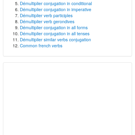
Démultiplier conjugation in conditional
Démultiplier conjugation in imperative
Démultiplier verb participles
Démultiplier verb gerondives
Démultiplier conjugation in all forms
Démultiplier conjugation in all tenses
Démultiplier similar verbs conjugation
Common french verbs