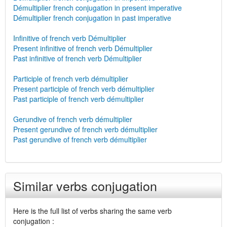
Démultiplier french conjugation in present imperative
Démultiplier french conjugation in past imperative
Infinitive of french verb Démultiplier
Present infinitive of french verb Démultiplier
Past infinitive of french verb Démultiplier
Participle of french verb démultiplier
Present participle of french verb démultiplier
Past participle of french verb démultiplier
Gerundive of french verb démultiplier
Present gerundive of french verb démultiplier
Past gerundive of french verb démultiplier
Similar verbs conjugation
Here is the full list of verbs sharing the same verb
conjugation :