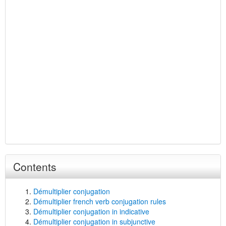
Contents
Démultiplier conjugation
Démultiplier french verb conjugation rules
Démultiplier conjugation in indicative
Démultiplier conjugation in subjunctive