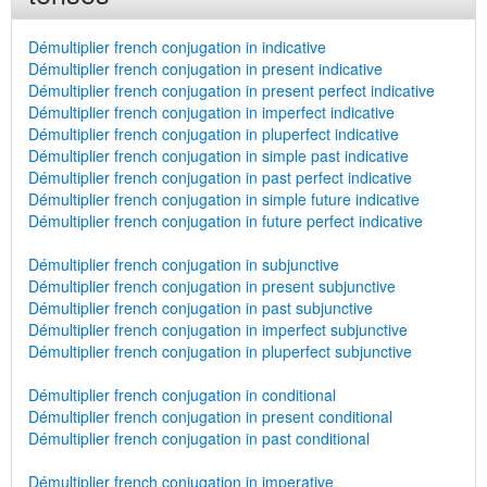
Démultiplier french conjugation in indicative
Démultiplier french conjugation in present indicative
Démultiplier french conjugation in present perfect indicative
Démultiplier french conjugation in imperfect indicative
Démultiplier french conjugation in pluperfect indicative
Démultiplier french conjugation in simple past indicative
Démultiplier french conjugation in past perfect indicative
Démultiplier french conjugation in simple future indicative
Démultiplier french conjugation in future perfect indicative
Démultiplier french conjugation in subjunctive
Démultiplier french conjugation in present subjunctive
Démultiplier french conjugation in past subjunctive
Démultiplier french conjugation in imperfect subjunctive
Démultiplier french conjugation in pluperfect subjunctive
Démultiplier french conjugation in conditional
Démultiplier french conjugation in present conditional
Démultiplier french conjugation in past conditional
Démultiplier french conjugation in imperative