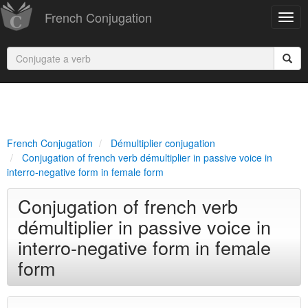
French Conjugation
French Conjugation
Démultiplier conjugation
Conjugation of french verb démultiplier in passive voice in
interro-negative form in female form
Conjugation of french verb
démultiplier in passive voice in
interro-negative form in female
form