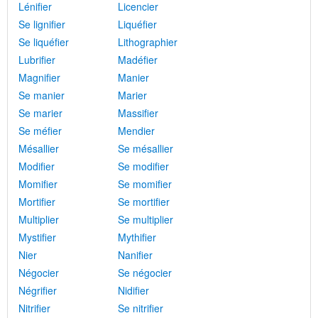
Lénifier
Licencier
Se lignifier
Liquéfier
Se liquéfier
Lithographier
Lubrifier
Madéfier
Magnifier
Manier
Se manier
Marier
Se marier
Massifier
Se méfier
Mendier
Mésallier
Se mésallier
Modifier
Se modifier
Momifier
Se momifier
Mortifier
Se mortifier
Multiplier
Se multiplier
Mystifier
Mythifier
Nier
Nanifier
Négocier
Se négocier
Négrifier
Nidifier
Nitrifier
Se nitrifier