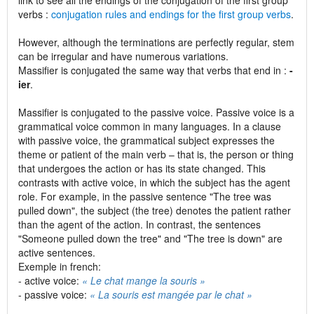
link to see all the endings of the conjugation of the first group
verbs :
conjugation rules and endings for the first group verbs
.
However, although the terminations are perfectly regular, stem
can be irregular and have numerous variations.
Massifier is conjugated the same way that verbs that end in :
-
ier
.
Massifier is conjugated to the passive voice. Passive voice is a
grammatical voice common in many languages. In a clause
with passive voice, the grammatical subject expresses the
theme or patient of the main verb – that is, the person or thing
that undergoes the action or has its state changed. This
contrasts with active voice, in which the subject has the agent
role. For example, in the passive sentence "The tree was
pulled down", the subject (the tree) denotes the patient rather
than the agent of the action. In contrast, the sentences
"Someone pulled down the tree" and "The tree is down" are
active sentences.
Exemple in french:
- active voice:
« Le chat mange la souris »
- passive voice:
« La souris est mangée par le chat »