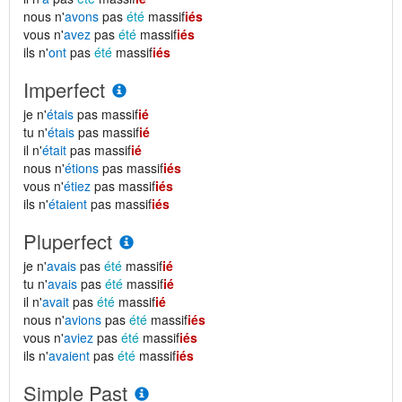
nous n'
avons
pas
été
massif
iés
vous n'
avez
pas
été
massif
iés
ils n'
ont
pas
été
massif
iés
Imperfect
je n'
étais
pas massif
ié
tu n'
étais
pas massif
ié
il n'
était
pas massif
ié
nous n'
étions
pas massif
iés
vous n'
étiez
pas massif
iés
ils n'
étaient
pas massif
iés
Pluperfect
je n'
avais
pas
été
massif
ié
tu n'
avais
pas
été
massif
ié
il n'
avait
pas
été
massif
ié
nous n'
avions
pas
été
massif
iés
vous n'
aviez
pas
été
massif
iés
ils n'
avaient
pas
été
massif
iés
Simple Past