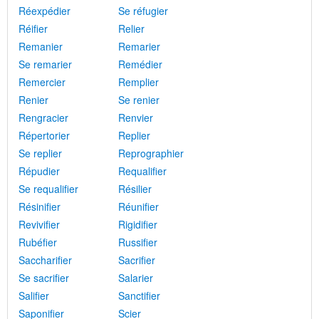
Réexpédier
Se réfugier
Réifier
Relier
Remanier
Remarier
Se remarier
Remédier
Remercier
Remplier
Renier
Se renier
Rengracier
Renvier
Répertorier
Replier
Se replier
Reprographier
Répudier
Requalifier
Se requalifier
Résilier
Résinifier
Réunifier
Revivifier
Rigidifier
Rubéfier
Russifier
Saccharifier
Sacrifier
Se sacrifier
Salarier
Salifier
Sanctifier
Saponifier
Scier