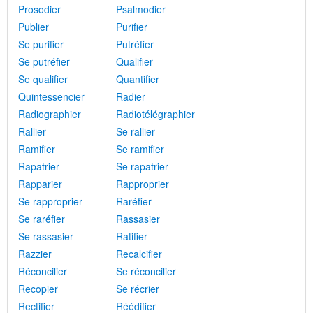
Prosodier
Psalmodier
Publier
Purifier
Se purifier
Putréfier
Se putréfier
Qualifier
Se qualifier
Quantifier
Quintessencier
Radier
Radiographier
Radiotélégraphier
Rallier
Se rallier
Ramifier
Se ramifier
Rapatrier
Se rapatrier
Rapparier
Rapproprier
Se rapproprier
Raréfier
Se raréfier
Rassasier
Se rassasier
Ratifier
Razzier
Recalcifier
Réconcilier
Se réconcilier
Recopier
Se récrier
Rectifier
Réédifier