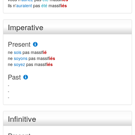
ils n'
auraient
pas
été
massif
iés
Imperative
Present
ne
sois
pas massif
ié
ne
soyons
pas massif
iés
ne
soyez
pas massif
iés
Past
-
-
-
Infinitive