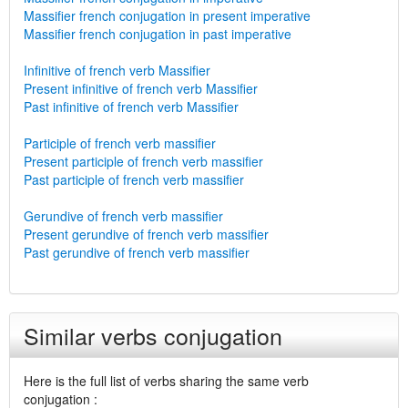
Massifier french conjugation in present imperative
Massifier french conjugation in past imperative
Infinitive of french verb Massifier
Present infinitive of french verb Massifier
Past infinitive of french verb Massifier
Participle of french verb massifier
Present participle of french verb massifier
Past participle of french verb massifier
Gerundive of french verb massifier
Present gerundive of french verb massifier
Past gerundive of french verb massifier
Similar verbs conjugation
Here is the full list of verbs sharing the same verb
conjugation :