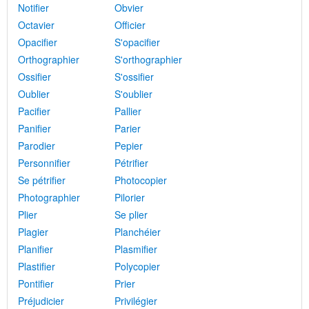
Notifier
Obvier
Octavier
Officier
Opacifier
S'opacifier
Orthographier
S'orthographier
Ossifier
S'ossifier
Oublier
S'oublier
Pacifier
Pallier
Panifier
Parier
Parodier
Pepier
Personnifier
Pétrifier
Se pétrifier
Photocopier
Photographier
Pilorier
Plier
Se plier
Plagier
Planchéier
Planifier
Plasmifier
Plastifier
Polycopier
Pontifier
Prier
Préjudicier
Privilégier