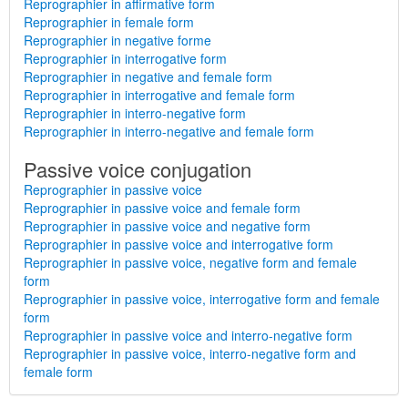
Reprographier in affirmative form
Reprographier in female form
Reprographier in negative forme
Reprographier in interrogative form
Reprographier in negative and female form
Reprographier in interrogative and female form
Reprographier in interro-negative form
Reprographier in interro-negative and female form
Passive voice conjugation
Reprographier in passive voice
Reprographier in passive voice and female form
Reprographier in passive voice and negative form
Reprographier in passive voice and interrogative form
Reprographier in passive voice, negative form and female
form
Reprographier in passive voice, interrogative form and female
form
Reprographier in passive voice and interro-negative form
Reprographier in passive voice, interro-negative form and
female form