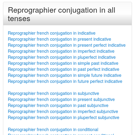
Reprographier conjugation in all
tenses
Reprographier french conjugation in indicative
Reprographier french conjugation in present indicative
Reprographier french conjugation in present perfect indicative
Reprographier french conjugation in imperfect indicative
Reprographier french conjugation in pluperfect indicative
Reprographier french conjugation in simple past indicative
Reprographier french conjugation in past perfect indicative
Reprographier french conjugation in simple future indicative
Reprographier french conjugation in future perfect indicative
Reprographier french conjugation in subjunctive
Reprographier french conjugation in present subjunctive
Reprographier french conjugation in past subjunctive
Reprographier french conjugation in imperfect subjunctive
Reprographier french conjugation in pluperfect subjunctive
Reprographier french conjugation in conditional