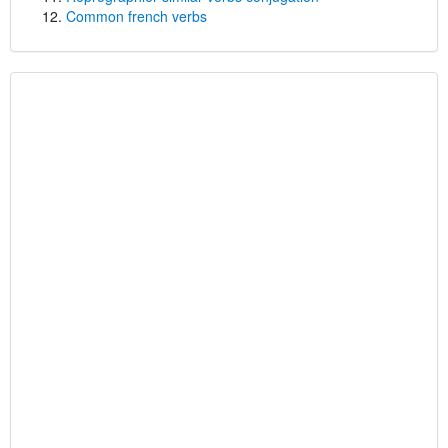
Common french verbs