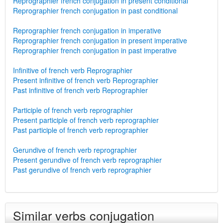
Reprographier french conjugation in present conditional
Reprographier french conjugation in past conditional
Reprographier french conjugation in imperative
Reprographier french conjugation in present imperative
Reprographier french conjugation in past imperative
Infinitive of french verb Reprographier
Present infinitive of french verb Reprographier
Past infinitive of french verb Reprographier
Participle of french verb reprographier
Present participle of french verb reprographier
Past participle of french verb reprographier
Gerundive of french verb reprographier
Present gerundive of french verb reprographier
Past gerundive of french verb reprographier
Similar verbs conjugation