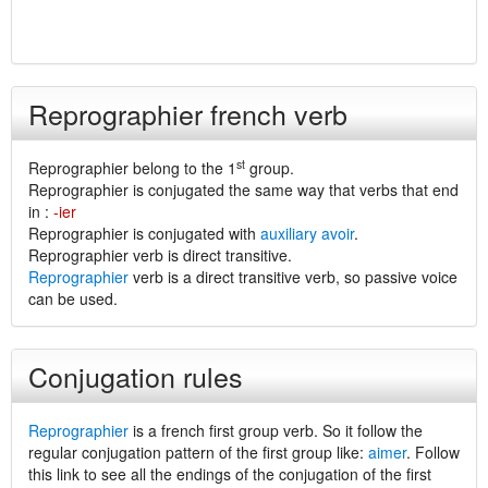
Reprographier french verb
st
Reprographier belong to the 1
group.
Reprographier is conjugated the same way that verbs that end
in :
-ier
Reprographier is conjugated with
auxiliary avoir
.
Reprographier verb is direct transitive.
Reprographier
verb is a direct transitive verb, so passive voice
can be used.
Conjugation rules
Reprographier
is a french first group verb. So it follow the
regular conjugation pattern of the first group like:
aimer
. Follow
this link to see all the endings of the conjugation of the first