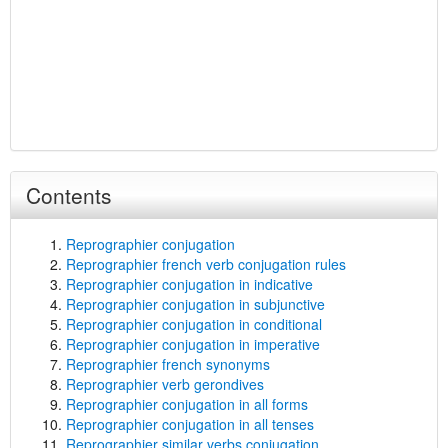
Contents
Reprographier conjugation
Reprographier french verb conjugation rules
Reprographier conjugation in indicative
Reprographier conjugation in subjunctive
Reprographier conjugation in conditional
Reprographier conjugation in imperative
Reprographier french synonyms
Reprographier verb gerondives
Reprographier conjugation in all forms
Reprographier conjugation in all tenses
Reprographier similar verbs conjugation