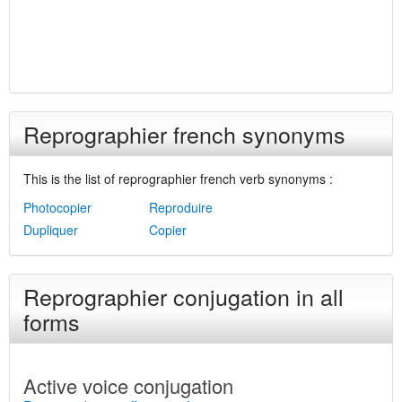
Reprographier french synonyms
This is the list of reprographier french verb synonyms :
Photocopier
Reproduire
Dupliquer
Copier
Reprographier conjugation in all
forms
Active voice conjugation