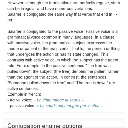
However, although the terminations are perfectly regular, stem
can be irregular and have numerous variations.
Salarier is conjugated the same way that verbs that end in :
-
ier
.
Salarier is conjugated to the passive voice. Passive voice is a
grammatical voice common in many languages. In a clause
with passive voice, the grammatical subject expresses the
theme or patient of the main verb – that is, the person or thing
that undergoes the action or has its state changed. This
contrasts with active voice, in which the subject has the agent
role. For example, in the passive sentence "The tree was
pulled down", the subject (the tree) denotes the patient rather
than the agent of the action. In contrast, the sentences
"Someone pulled down the tree" and "The tree is down" are
active sentences.
Exemple in french:
- active voice:
« Le chat mange la souris »
- passive voice:
« La souris est mangée par le chat »
Conjugation engine options