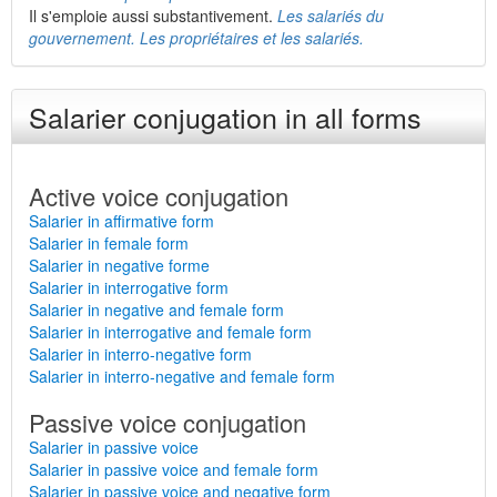
Il s'emploie aussi substantivement.
Les salariés du
gouvernement. Les propriétaires et les salariés.
Salarier conjugation in all forms
Active voice conjugation
Salarier in affirmative form
Salarier in female form
Salarier in negative forme
Salarier in interrogative form
Salarier in negative and female form
Salarier in interrogative and female form
Salarier in interro-negative form
Salarier in interro-negative and female form
Passive voice conjugation
Salarier in passive voice
Salarier in passive voice and female form
Salarier in passive voice and negative form