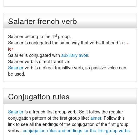
Salarier french verb
st
Salarier belong to the 1
group.
Salarier is conjugated the same way that verbs that end in :
-
ier
Salarier is conjugated with
auxiliary avoir
.
Salarier verb is direct transitive.
Salarier
verb is a direct transitive verb, so passive voice can
be used.
Conjugation rules
Salarier
is a french first group verb. So it follow the regular
conjugation pattern of the first group like:
aimer
. Follow this
link to see all the endings of the conjugation of the first group
verbs :
conjugation rules and endings for the first group verbs
.