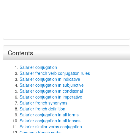
Contents
Salarier conjugation
Salarier french verb conjugation rules
Salarier conjugation in indicative
Salarier conjugation in subjunctive
Salarier conjugation in conditional
Salarier conjugation in imperative
Salarier french synonyms
Salarier french definition
Salarier conjugation in all forms
Salarier conjugation in all tenses
Salarier similar verbs conjugation
Common french verbs