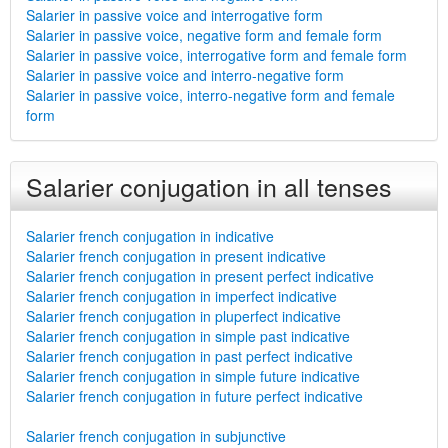
Salarier in passive voice and interrogative form
Salarier in passive voice, negative form and female form
Salarier in passive voice, interrogative form and female form
Salarier in passive voice and interro-negative form
Salarier in passive voice, interro-negative form and female
form
Salarier conjugation in all tenses
Salarier french conjugation in indicative
Salarier french conjugation in present indicative
Salarier french conjugation in present perfect indicative
Salarier french conjugation in imperfect indicative
Salarier french conjugation in pluperfect indicative
Salarier french conjugation in simple past indicative
Salarier french conjugation in past perfect indicative
Salarier french conjugation in simple future indicative
Salarier french conjugation in future perfect indicative
Salarier french conjugation in subjunctive