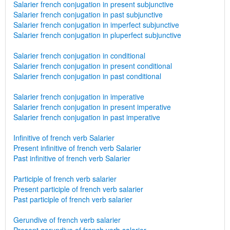
Salarier french conjugation in present subjunctive
Salarier french conjugation in past subjunctive
Salarier french conjugation in imperfect subjunctive
Salarier french conjugation in pluperfect subjunctive
Salarier french conjugation in conditional
Salarier french conjugation in present conditional
Salarier french conjugation in past conditional
Salarier french conjugation in imperative
Salarier french conjugation in present imperative
Salarier french conjugation in past imperative
Infinitive of french verb Salarier
Present infinitive of french verb Salarier
Past infinitive of french verb Salarier
Participle of french verb salarier
Present participle of french verb salarier
Past participle of french verb salarier
Gerundive of french verb salarier