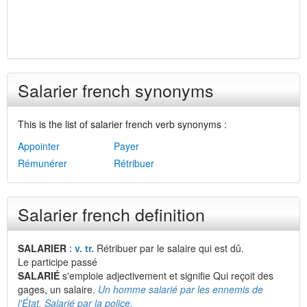
Salarier french synonyms
This is the list of salarier french verb synonyms :
Appointer
Payer
Rémunérer
Rétribuer
Salarier french definition
SALARIER
:
v. tr.
Rétribuer par le salaire qui est dû.
Le participe passé
SALARIÉ
s'emploie adjectivement et signifie Qui reçoit des
gages, un salaire.
Un homme salarié par les ennemis de
l'État. Salarié par la police.