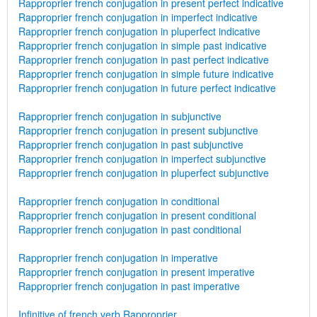
Rapproprier french conjugation in present perfect indicative
Rapproprier french conjugation in imperfect indicative
Rapproprier french conjugation in pluperfect indicative
Rapproprier french conjugation in simple past indicative
Rapproprier french conjugation in past perfect indicative
Rapproprier french conjugation in simple future indicative
Rapproprier french conjugation in future perfect indicative
Rapproprier french conjugation in subjunctive
Rapproprier french conjugation in present subjunctive
Rapproprier french conjugation in past subjunctive
Rapproprier french conjugation in imperfect subjunctive
Rapproprier french conjugation in pluperfect subjunctive
Rapproprier french conjugation in conditional
Rapproprier french conjugation in present conditional
Rapproprier french conjugation in past conditional
Rapproprier french conjugation in imperative
Rapproprier french conjugation in present imperative
Rapproprier french conjugation in past imperative
Infinitive of french verb Rapproprier