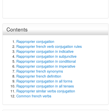
Contents
Rapproprier conjugation
Rapproprier french verb conjugation rules
Rapproprier conjugation in indicative
Rapproprier conjugation in subjunctive
Rapproprier conjugation in conditional
Rapproprier conjugation in imperative
Rapproprier french synonyms
Rapproprier french definition
Rapproprier conjugation in all forms
Rapproprier conjugation in all tenses
Rapproprier similar verbs conjugation
Common french verbs