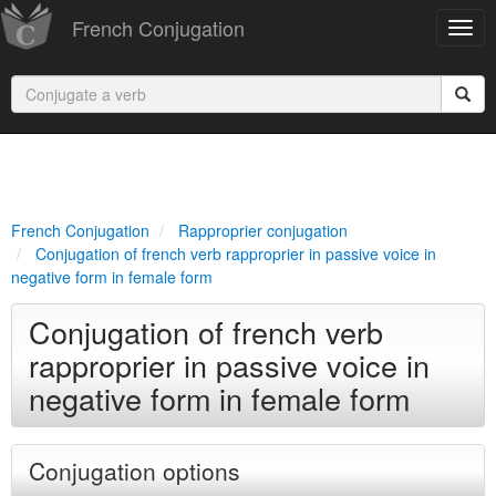
French Conjugation
French Conjugation
Rapproprier conjugation
Conjugation of french verb rapproprier in passive voice in
negative form in female form
Conjugation of french verb
rapproprier in passive voice in
negative form in female form
Conjugation options