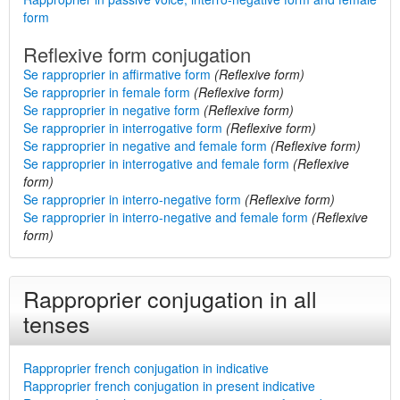
form
Reflexive form conjugation
Se rapproprier in affirmative form
(Reflexive form)
Se rapproprier in female form
(Reflexive form)
Se rapproprier in negative form
(Reflexive form)
Se rapproprier in interrogative form
(Reflexive form)
Se rapproprier in negative and female form
(Reflexive form)
Se rapproprier in interrogative and female form
(Reflexive
form)
Se rapproprier in interro-negative form
(Reflexive form)
Se rapproprier in interro-negative and female form
(Reflexive
form)
Rapproprier conjugation in all
tenses
Rapproprier french conjugation in indicative
Rapproprier french conjugation in present indicative