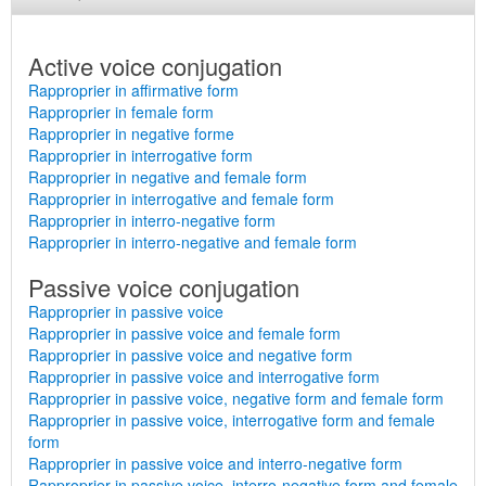
Active voice conjugation
Rapproprier in affirmative form
Rapproprier in female form
Rapproprier in negative forme
Rapproprier in interrogative form
Rapproprier in negative and female form
Rapproprier in interrogative and female form
Rapproprier in interro-negative form
Rapproprier in interro-negative and female form
Passive voice conjugation
Rapproprier in passive voice
Rapproprier in passive voice and female form
Rapproprier in passive voice and negative form
Rapproprier in passive voice and interrogative form
Rapproprier in passive voice, negative form and female form
Rapproprier in passive voice, interrogative form and female
form
Rapproprier in passive voice and interro-negative form
Rapproprier in passive voice, interro-negative form and female