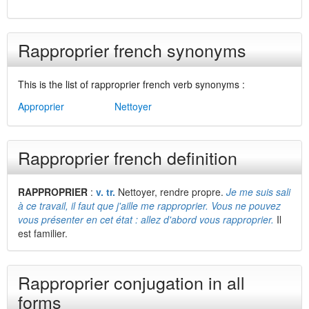
Rapproprier french synonyms
This is the list of rapproprier french verb synonyms :
Approprier
Nettoyer
Rapproprier french definition
RAPPROPRIER
:
v. tr.
Nettoyer, rendre propre.
Je me suis sali
à ce travail, il faut que j'aille me rapproprier. Vous ne pouvez
vous présenter en cet état : allez d'abord vous rapproprier.
Il
est familier.
Rapproprier conjugation in all
forms