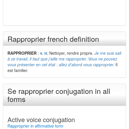
Rapproprier french definition
RAPPROPRIER
:
v. tr.
Nettoyer, rendre propre.
Je me suis sali
à ce travail, il faut que j'aille me rapproprier. Vous ne pouvez
vous présenter en cet état : allez d'abord vous rapproprier.
Il
est familier.
Se rapproprier conjugation in all
forms
Active voice conjugation
Rapproprier in affirmative form