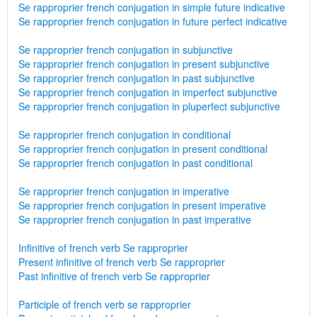
Se rapproprier french conjugation in simple future indicative
Se rapproprier french conjugation in future perfect indicative
Se rapproprier french conjugation in subjunctive
Se rapproprier french conjugation in present subjunctive
Se rapproprier french conjugation in past subjunctive
Se rapproprier french conjugation in imperfect subjunctive
Se rapproprier french conjugation in pluperfect subjunctive
Se rapproprier french conjugation in conditional
Se rapproprier french conjugation in present conditional
Se rapproprier french conjugation in past conditional
Se rapproprier french conjugation in imperative
Se rapproprier french conjugation in present imperative
Se rapproprier french conjugation in past imperative
Infinitive of french verb Se rapproprier
Present infinitive of french verb Se rapproprier
Past infinitive of french verb Se rapproprier
Participle of french verb se rapproprier