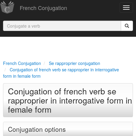
French Conjugation
French Conjugation
Se rapproprier conjugation
Conjugation of french verb se rapproprier in interrogative
form in female form
Conjugation of french verb se
rapproprier in interrogative form in
female form
Conjugation options