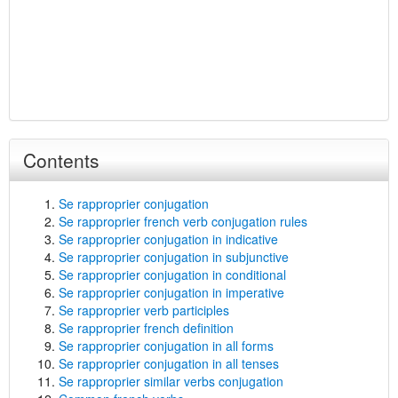
Contents
Se rapproprier conjugation
Se rapproprier french verb conjugation rules
Se rapproprier conjugation in indicative
Se rapproprier conjugation in subjunctive
Se rapproprier conjugation in conditional
Se rapproprier conjugation in imperative
Se rapproprier verb participles
Se rapproprier french definition
Se rapproprier conjugation in all forms
Se rapproprier conjugation in all tenses
Se rapproprier similar verbs conjugation