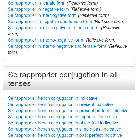
Se rapproprier in female form
(Reflexive form)
Se rapproprier in negative form
(Reflexive form)
Se rapproprier in interrogative form
(Reflexive form)
Se rapproprier in negative and female form
(Reflexive form)
Se rapproprier in interrogative and female form
(Reflexive
form)
Se rapproprier in interro-negative form
(Reflexive form)
Se rapproprier in interro-negative and female form
(Reflexive
form)
Se rapproprier conjugation in all
tenses
Se rapproprier french conjugation in indicative
Se rapproprier french conjugation in present indicative
Se rapproprier french conjugation in present perfect indicative
Se rapproprier french conjugation in imperfect indicative
Se rapproprier french conjugation in pluperfect indicative
Se rapproprier french conjugation in simple past indicative
Se rapproprier french conjugation in past perfect indicative