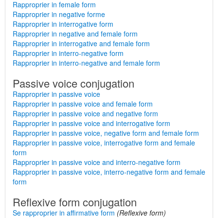
Rapproprier in female form
Rapproprier in negative forme
Rapproprier in interrogative form
Rapproprier in negative and female form
Rapproprier in interrogative and female form
Rapproprier in interro-negative form
Rapproprier in interro-negative and female form
Passive voice conjugation
Rapproprier in passive voice
Rapproprier in passive voice and female form
Rapproprier in passive voice and negative form
Rapproprier in passive voice and interrogative form
Rapproprier in passive voice, negative form and female form
Rapproprier in passive voice, interrogative form and female
form
Rapproprier in passive voice and interro-negative form
Rapproprier in passive voice, interro-negative form and female
form
Reflexive form conjugation
Se rapproprier in affirmative form
(Reflexive form)